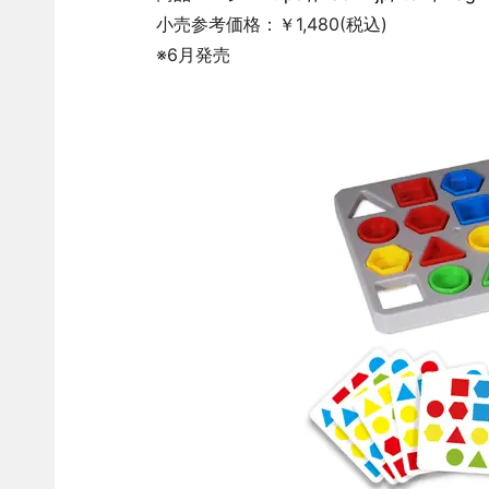
小売参考価格：￥1,480(税込)
※6月発売