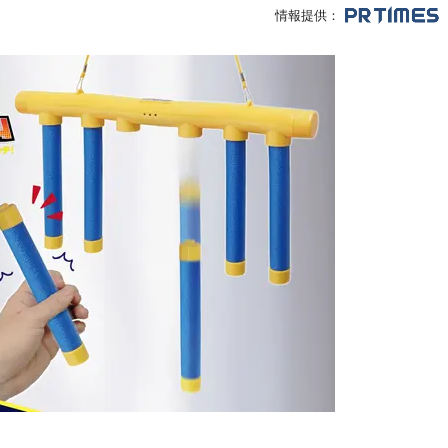
情報提供：