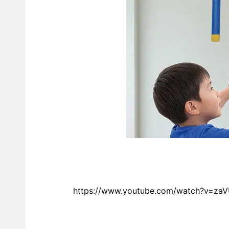
https://www.youtube.com/watch?v=za