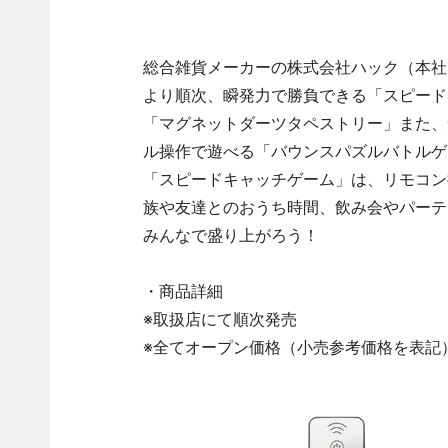
総合雑貨メーカーの株式会社ハック（本社
より順次、瞬発力で勝負できる「スピード
「マグネットダーツタペストリー」また、
ル操作で遊べる「バウンスパズルバトルゲ
「スピードキャッチゲーム」は、リモコン
族や友達とのおうち時間、飲み会やパーテ
みんなで盛り上がろう！
・商品詳細
※取扱店にて順次発売
※全てオープン価格（小売参考価格を表記