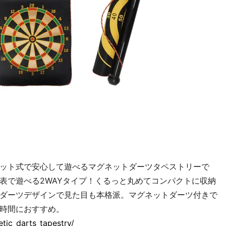
ット式で安心して遊べるマグネットダーツタペストリーで
表で遊べる2WAYタイプ！くるっと丸めてコンパクトに収納
ダーツデザインで見た目も本格派。マグネットダーツ付きで
時間におすすめ。
tic_darts_tapestry/