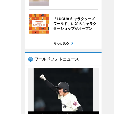
「LUCUA キャラクターズ
ワールド」に21のキャラク
ターショップがオープン
もっと見る
ワールドフォトニュース