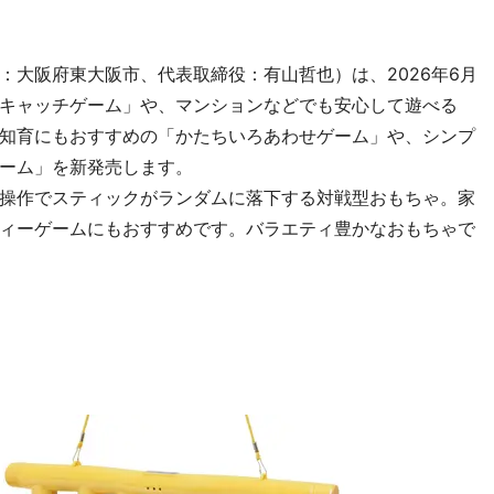
：大阪府東大阪市、代表取締役：有山哲也）は、2026年6月
キャッチゲーム」や、マンションなどでも安心して遊べる
知育にもおすすめの「かたちいろあわせゲーム」や、シンプ
ーム」を新発売します。
操作でスティックがランダムに落下する対戦型おもちゃ。家
ィーゲームにもおすすめです。バラエティ豊かなおもちゃで
）