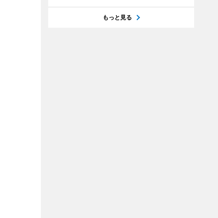
もっと見る