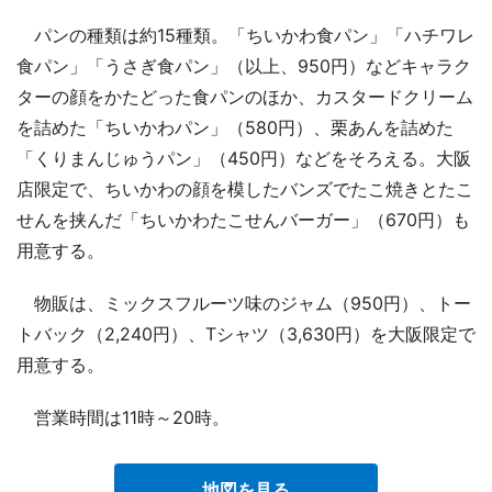
パンの種類は約15種類。「ちいかわ食パン」「ハチワレ
食パン」「うさぎ食パン」（以上、950円）などキャラク
ターの顔をかたどった食パンのほか、カスタードクリーム
を詰めた「ちいかわパン」（580円）、栗あんを詰めた
「くりまんじゅうパン」（450円）などをそろえる。大阪
店限定で、ちいかわの顔を模したバンズでたこ焼きとたこ
せんを挟んだ「ちいかわたこせんバーガー」（670円）も
用意する。
物販は、ミックスフルーツ味のジャム（950円）、トー
トバック（2,240円）、Tシャツ（3,630円）を大阪限定で
用意する。
営業時間は11時～20時。
地図を見る