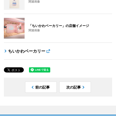
関連画像
「ちいかわベーカリー」の店舗イメージ
関連画像
ちいかわベーカリー
前の記事
次の記事