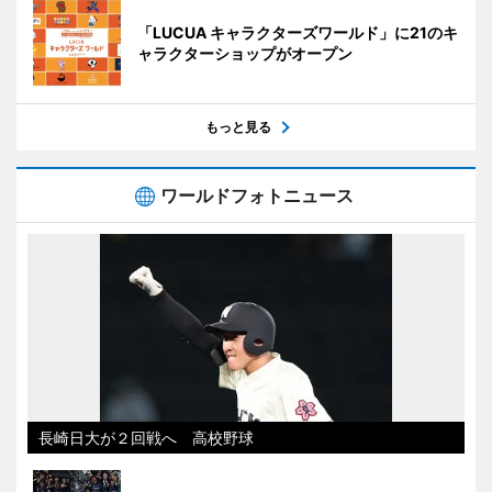
「LUCUA キャラクターズワールド」に21のキ
ャラクターショップがオープン
もっと見る
ワールドフォトニュース
長崎日大が２回戦へ 高校野球