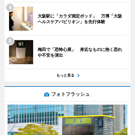
大阪駅に「カラダ測定ポッド」 万博「大阪
ヘルスケアパビリオン」を先行体験
梅田で「恐怖心展」 身近なものに抱く恐れ
や不安を演出
もっと見る
フォトフラッシュ