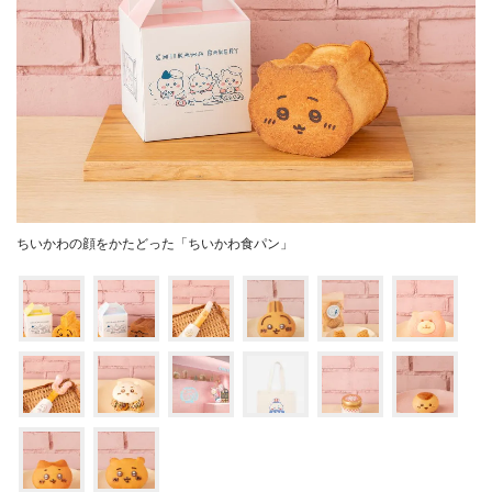
ちいかわの顔をかたどった「ちいかわ食パン」