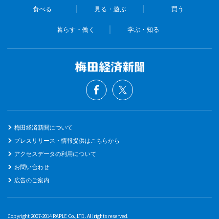
食べる
見る・遊ぶ
買う
暮らす・働く
学ぶ・知る
梅田経済新聞について
プレスリリース・情報提供はこちらから
アクセスデータの利用について
お問い合わせ
広告のご案内
Copyright 2007-2014 RAPLE Co.,LTD. All rights reserved.