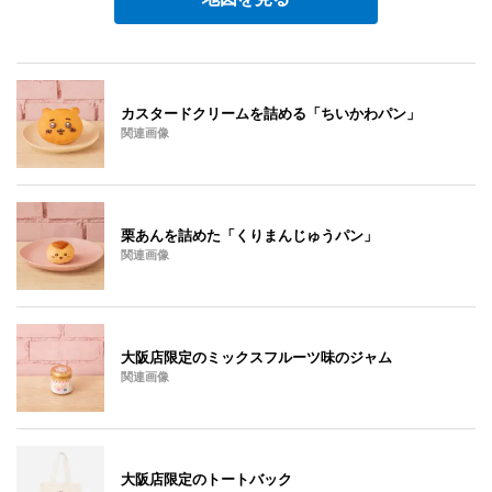
カスタードクリームを詰める「ちいかわパン」
関連画像
栗あんを詰めた「くりまんじゅうパン」
関連画像
大阪店限定のミックスフルーツ味のジャム
関連画像
大阪店限定のトートバック