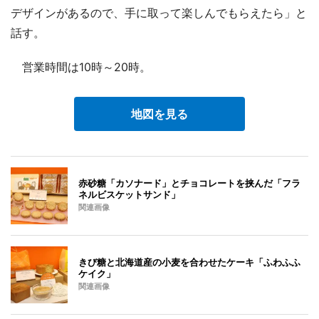
デザインがあるので、手に取って楽しんでもらえたら」と
話す。
営業時間は10時～20時。
地図を見る
赤砂糖「カソナード」とチョコレートを挟んだ「フラ
ネルビスケットサンド」
関連画像
きび糖と北海道産の小麦を合わせたケーキ「ふわふふ
ケイク」
関連画像