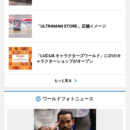
「ULTRAMAN STORE」店舗イメージ
「LUCUA キャラクターズワールド」に21のキ
ャラクターショップがオープン
もっと見る
ワールドフォトニュース