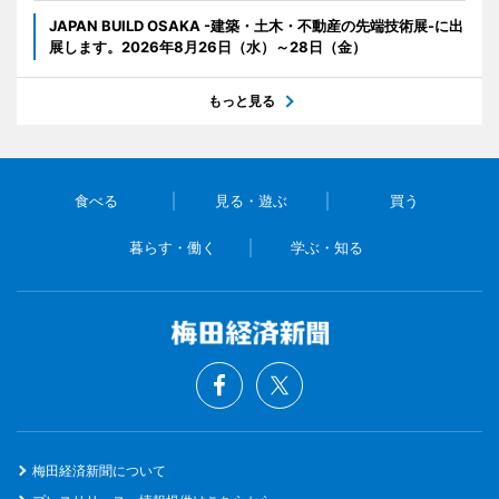
JAPAN BUILD OSAKA -建築・土木・不動産の先端技術展-に出
展します。2026年8月26日（水）～28日（金）
もっと見る
食べる
見る・遊ぶ
買う
暮らす・働く
学ぶ・知る
梅田経済新聞について