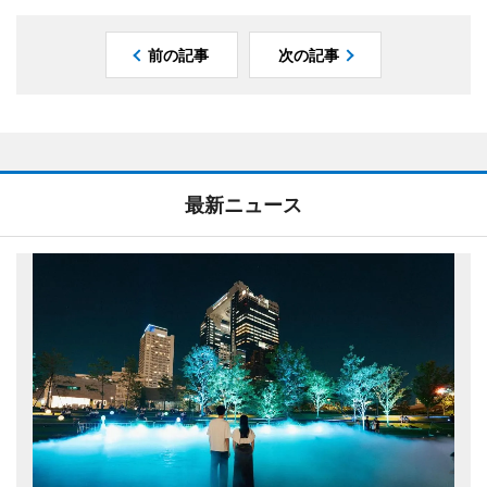
前の記事
次の記事
最新ニュース