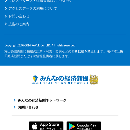
プレスリリース・情報提供はこちらから
アクセスデータの利用について
お問い合わせ
広告のご案内
Copyright 2007-2014 RAPLE Co.,LTD. All rights reserved.
梅田経済新聞に掲載の記事・写真・図表などの無断転載を禁止します。 著作権は梅
田経済新聞またはその情報提供者に属します。
みんなの経済新聞ネットワーク
お問い合わせ