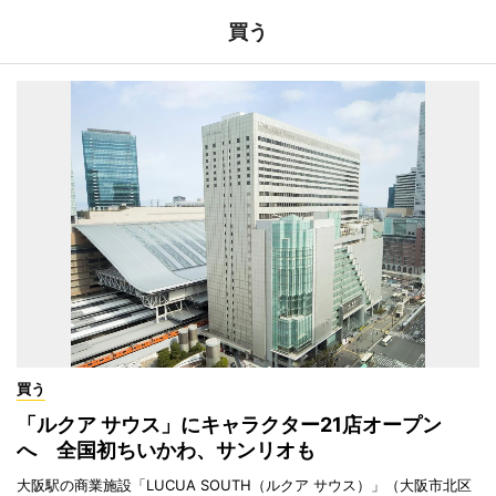
買う
買う
「ルクア サウス」にキャラクター21店オープン
へ 全国初ちいかわ、サンリオも
大阪駅の商業施設「LUCUA SOUTH（ルクア サウス）」（大阪市北区