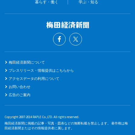
暮らす・働く
学ぶ・知る
梅田経済新聞について
プレスリリース・情報提供はこちらから
アクセスデータの利用について
お問い合わせ
広告のご案内
Copyright 2007-2014 RAPLE Co.,LTD. All rights reserved.
梅田経済新聞に掲載の記事・写真・図表などの無断転載を禁止します。 著作権は梅
田経済新聞またはその情報提供者に属します。