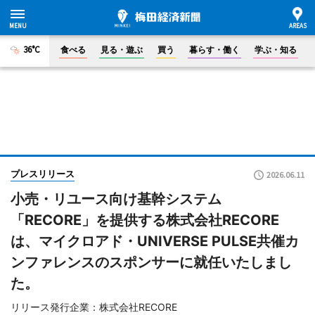
36°C
食べる
見る・遊ぶ
買う
暮らす・働く
学ぶ・知る
プレスリリース
2026.06.11
小売・リユース向け基幹システム
「RECORE」を提供する株式会社RECORE
は、マイクロアド・UNIVERSE PULSE共催カ
ンファレンスのスポンサーに就任いたしまし
た。
リリース発行企業：株式会社RECORE