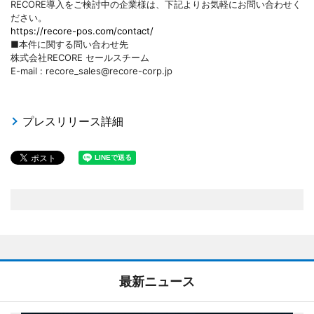
RECORE導入をご検討中の企業様は、下記よりお気軽にお問い合わせく
ださい。
https://recore-pos.com/contact/
■本件に関する問い合わせ先
株式会社RECORE セールスチーム
E-mail : recore_sales@recore-corp.jp
プレスリリース詳細
最新ニュース