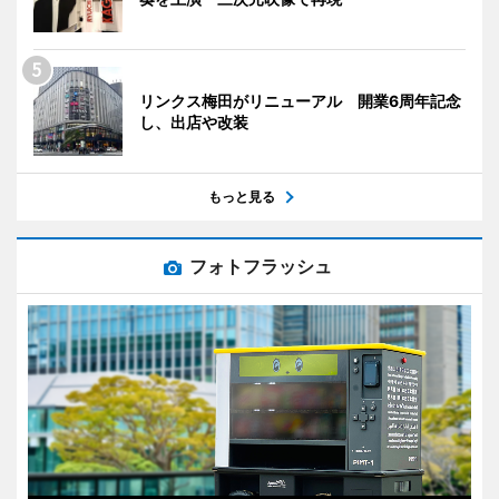
リンクス梅田がリニューアル 開業6周年記念
し、出店や改装
もっと見る
フォトフラッシュ