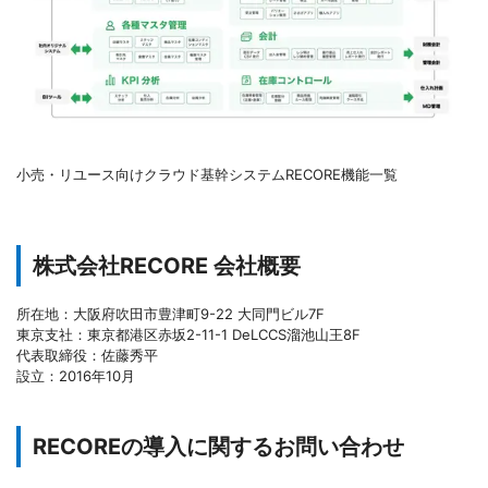
小売・リユース向けクラウド基幹システムRECORE機能一覧
株式会社RECORE 会社概要
所在地：大阪府吹田市豊津町9-22 大同門ビル7F
東京支社：東京都港区赤坂2-11-1 DeLCCS溜池山王8F
代表取締役：佐藤秀平
設立：2016年10月
RECOREの導入に関するお問い合わせ