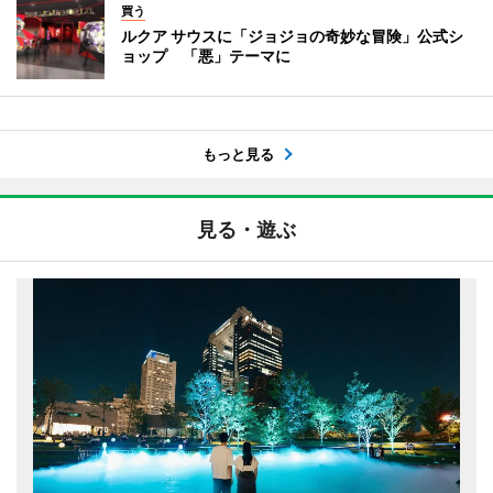
買う
ルクア サウスに「ジョジョの奇妙な冒険」公式シ
ョップ 「悪」テーマに
もっと見る
見る・遊ぶ