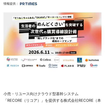
情報提供：
小売・リユース向けクラウド型基幹システム
「RECORE（リコア）」を提供する株式会社RECORE（本