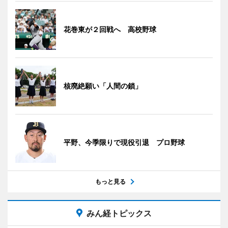
花巻東が２回戦へ 高校野球
核廃絶願い「人間の鎖」
平野、今季限りで現役引退 プロ野球
もっと見る
みん経トピックス