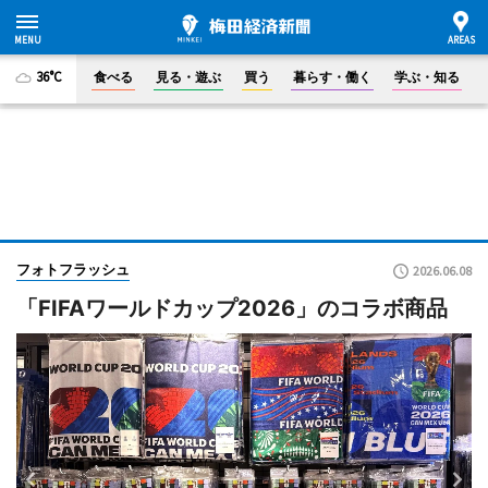
36°C
食べる
見る・遊ぶ
買う
暮らす・働く
学ぶ・知る
フォトフラッシュ
2026.06.08
「FIFAワールドカップ2026」のコラボ商品