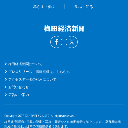
暮らす・働く
学ぶ・知る
梅田経済新聞について
プレスリリース・情報提供はこちらから
アクセスデータの利用について
お問い合わせ
広告のご案内
Copyright 2007-2014 RAPLE Co.,LTD. All rights reserved.
梅田経済新聞に掲載の記事・写真・図表などの無断転載を禁止します。 著作権は梅
田経済新聞またはその情報提供者に属します。