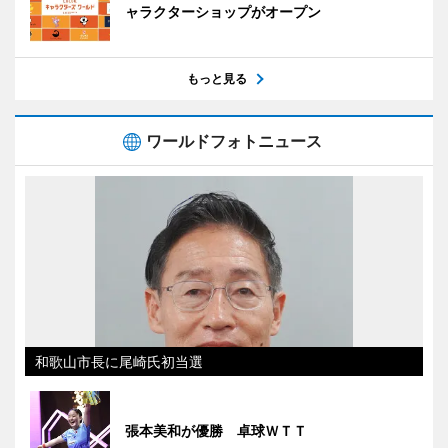
ャラクターショップがオープン
もっと見る
ワールドフォトニュース
和歌山市長に尾崎氏初当選
張本美和が優勝 卓球ＷＴＴ