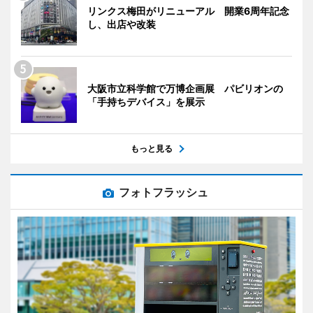
リンクス梅田がリニューアル 開業6周年記念
し、出店や改装
大阪市立科学館で万博企画展 パビリオンの
「手持ちデバイス」を展示
もっと見る
フォトフラッシュ