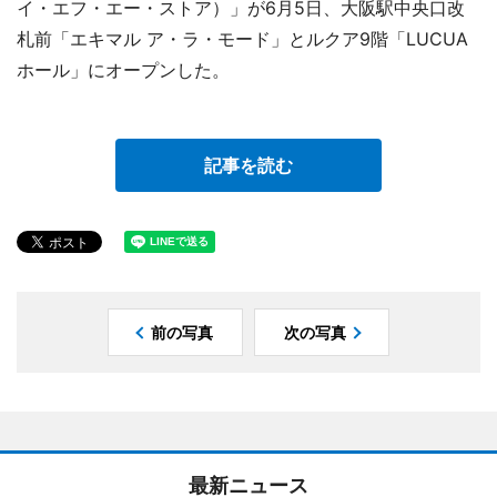
イ・エフ・エー・ストア）」が6月5日、大阪駅中央口改
札前「エキマル ア・ラ・モード」とルクア9階「LUCUA
ホール」にオープンした。
記事を読む
前の写真
次の写真
最新ニュース