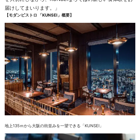
届けしてまいります。」
【モダンビストロ 「KUNSEI」概要】
地上135ｍから大阪の街並みを一望できる「KUNSEI」