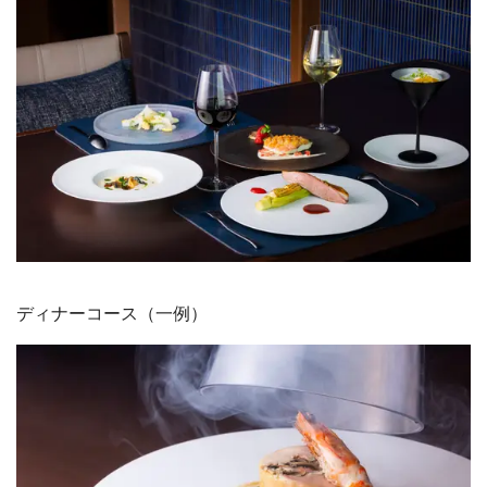
ディナーコース（一例）