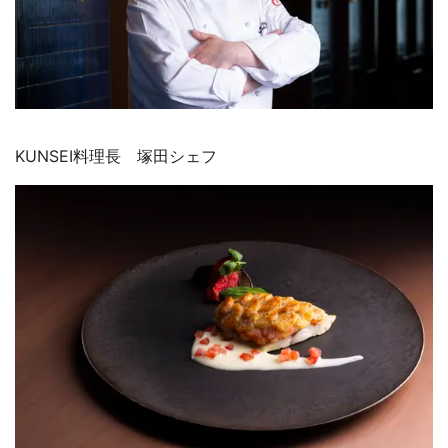
KUNSEI料理長 塚田シェフ