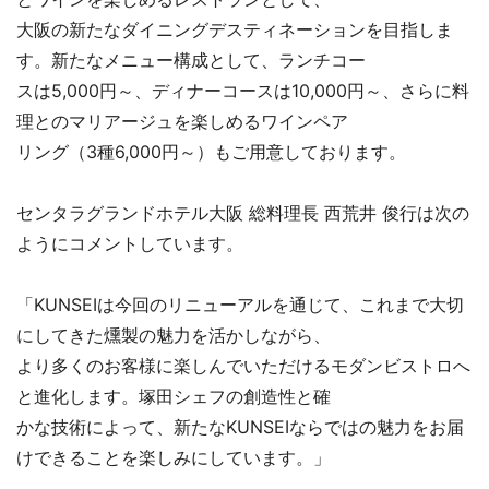
大阪の新たなダイニングデスティネーションを目指しま
す。新たなメニュー構成として、ランチコー
スは5,000円～、ディナーコースは10,000円～、さらに料
理とのマリアージュを楽しめるワインペア
リング（3種6,000円～）もご用意しております。
センタラグランドホテル大阪 総料理長 西荒井 俊行は次の
ようにコメントしています。
「KUNSEIは今回のリニューアルを通じて、これまで大切
にしてきた燻製の魅力を活かしながら、
より多くのお客様に楽しんでいただけるモダンビストロへ
と進化します。塚田シェフの創造性と確
かな技術によって、新たなKUNSEIならではの魅力をお届
けできることを楽しみにしています。」