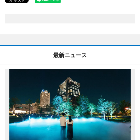
最新ニュース