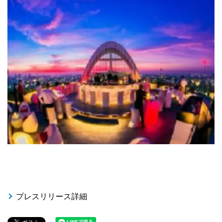
プレスリリース詳細