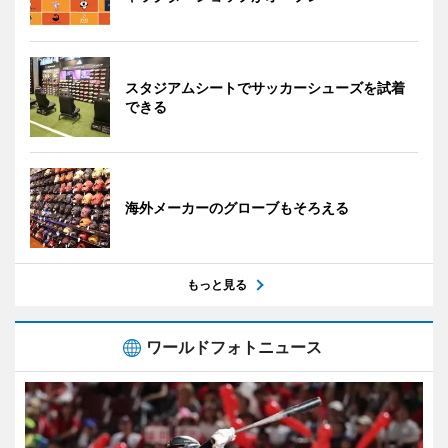
スタジアムシートでサッカーシューズを試着
できる
海外メーカーのグローブもそろえる
もっと見る
ワールドフォトニュース