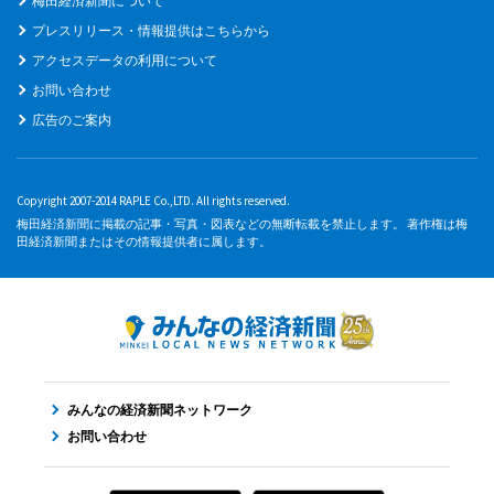
梅田経済新聞について
プレスリリース・情報提供はこちらから
アクセスデータの利用について
お問い合わせ
広告のご案内
Copyright 2007-2014 RAPLE Co.,LTD. All rights reserved.
梅田経済新聞に掲載の記事・写真・図表などの無断転載を禁止します。 著作権は梅
田経済新聞またはその情報提供者に属します。
みんなの経済新聞ネットワーク
お問い合わせ