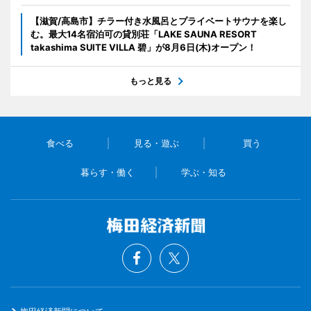
【滋賀/高島市】チラー付き水風呂とプライベートサウナを楽し
む。最大14名宿泊可の貸別荘「LAKE SAUNA RESORT
takashima SUITE VILLA 碧」が8月6日(木)オープン！
もっと見る
食べる
見る・遊ぶ
買う
暮らす・働く
学ぶ・知る