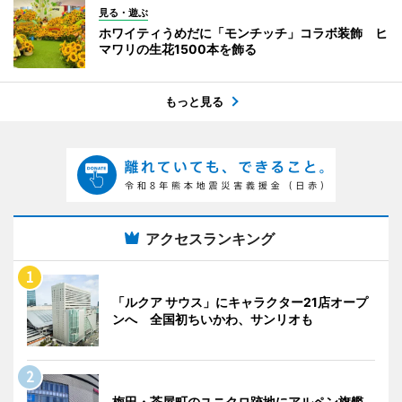
見る・遊ぶ
ホワイティうめだに「モンチッチ」コラボ装飾 ヒ
マワリの生花1500本を飾る
もっと見る
アクセスランキング
「ルクア サウス」にキャラクター21店オープ
ンへ 全国初ちいかわ、サンリオも
梅田・茶屋町のユニクロ跡地にアルペン旗艦