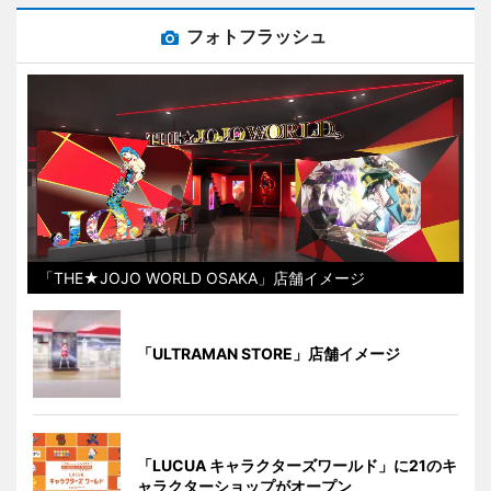
フォトフラッシュ
「THE★JOJO WORLD OSAKA」店舗イメージ
「ULTRAMAN STORE」店舗イメージ
「LUCUA キャラクターズワールド」に21のキ
ャラクターショップがオープン