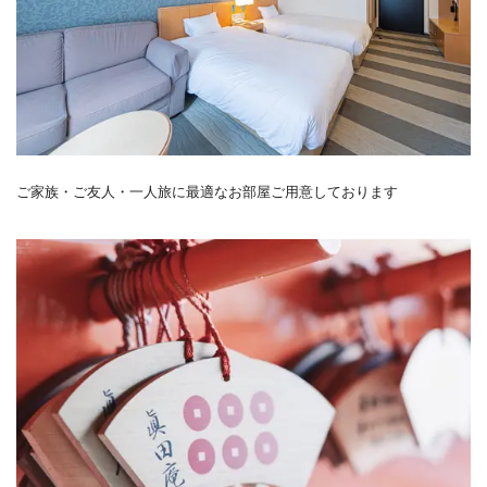
ご家族・ご友人・一人旅に最適なお部屋ご用意しております