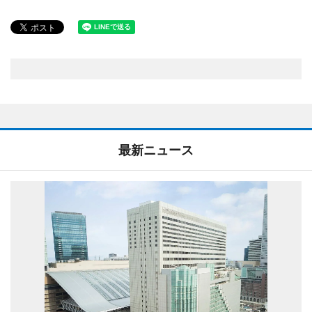
最新ニュース