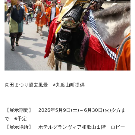
真田まつり過去風景 ※九度山町提供
【展示期間】 2026年5月9日(土)～6月30日(火)夕方ま
で ※予定
【展示場所】 ホテルグランヴィア和歌山１階 ロビー