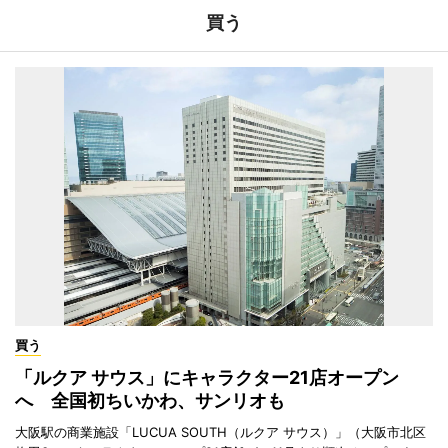
買う
買う
「ルクア サウス」にキャラクター21店オープン
へ 全国初ちいかわ、サンリオも
大阪駅の商業施設「LUCUA SOUTH（ルクア サウス）」（大阪市北区