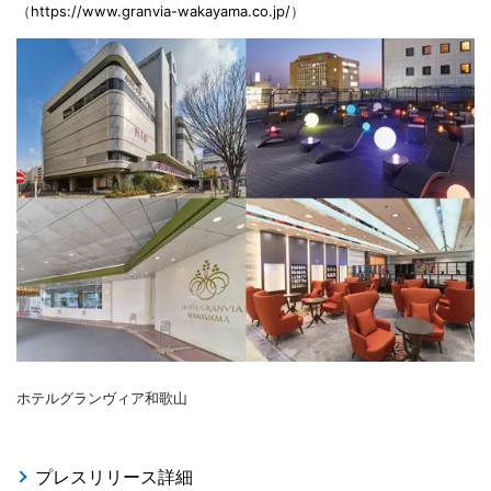
（
https://www.granvia-wakayama.co.jp/
）
ホテルグランヴィア和歌山
プレスリリース詳細