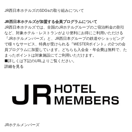
JR西日本ホテルズのSDGsの取り組みについて
JR西日本ホテルズが加盟する会員プログラムについて
JR西日本ホテルズでは、全国のJRホテルグループのご宿泊料金の割引
など、対象ホテル・レストランがより便利にお得にご利用いただける
『JRホテルメンバーズ』と、JR西日本グループの鉄道やショッピング
で様々なサービス、特典が受けられる『WESTERポイント』の2つの会
員プログラムに加盟しています。どちらも入会金・年会費は無料で、た
まったポイントは対象施設にてご利用いただけます。
■詳しくは下記のURLよりご覧ください。
詳細を見る
JRホテルメンバーズ