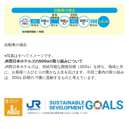
自動車の場合
※写真はすべてイメージです。
JR西日本ホテルズのSDGsの取り組みについて
JR西日本ホテルズは、持続可能な開発目標（SDGs）を持ち、地域と共
に、お客様一人ひとりの豊かな人生を広げます。今回ご案内の取り組み
は、SDGs 目標の 11番に貢献するものと考えています。