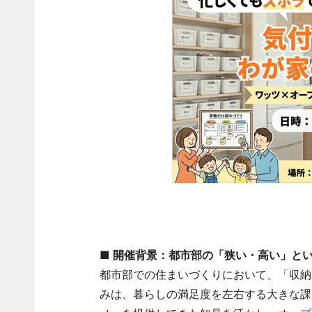
■ 開催背景：都市部の「狭い・高い」と
都市部での住まいづくりにおいて、「収納
みは、暮らしの満足度を左右する大きな課