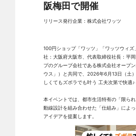
阪梅田で開催
リリース発行企業：株式会社ワッツ
100円ショップ「ワッツ」「ワッツウィ
社：大阪府大阪市、代表取締役社長：平岡
プのグループ会社である株式会社オープン
ウス」）と共同で、2026年6月13日（
しくてもズボラでも叶う 工夫次第で快適
本イベントでは、都市生活特有の「限られ
動線設計を組み合わせた「仕組み」によっ
アイデアを提案します。