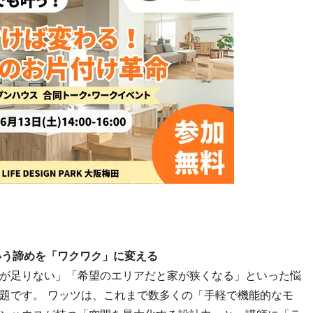
いう諦めを「ワクワク」に変える
が足りない」「希望のエリアだと家が狭くなる」といった悩
題です。 ワッツは、これまで数多くの「手軽で機能的なモ