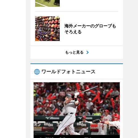
海外メーカーのグローブも
そろえる
もっと見る
ワールドフォトニュース