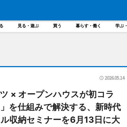
る
見る・遊ぶ
買う
暮らす・働く
学ぶ
2026.05.14
ツ × オープンハウスが初コラ
」を仕組みで解決する、新時代
ル収納セミナーを6月13日に大