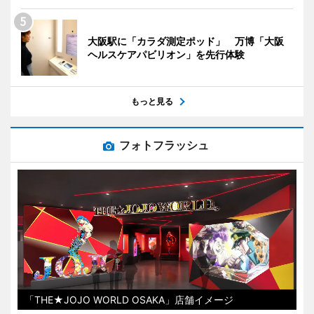
大阪駅に「カラダ測定ポッド」 万博「大阪
ヘルスケアパビリオン」を先行体験
もっと見る
フォトフラッシュ
「THE★JOJO WORLD OSAKA」店舗イメージ