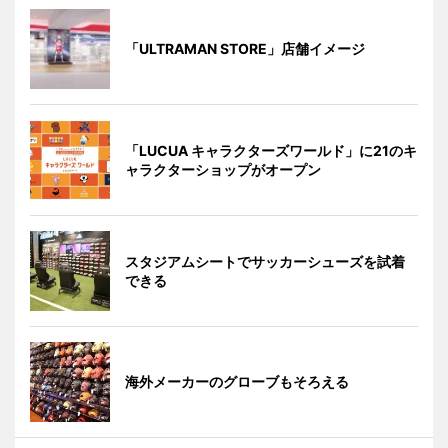
「ULTRAMAN STORE」店舗イメージ
「LUCUA キャラクターズワールド」に21のキ
ャラクターショップがオープン
スタジアムシートでサッカーシューズを試着
できる
海外メーカーのグローブもそろえる