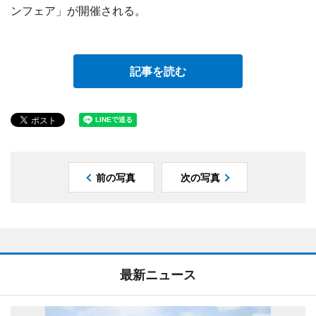
ンフェア」が開催される。
記事を読む
前の写真
次の写真
最新ニュース