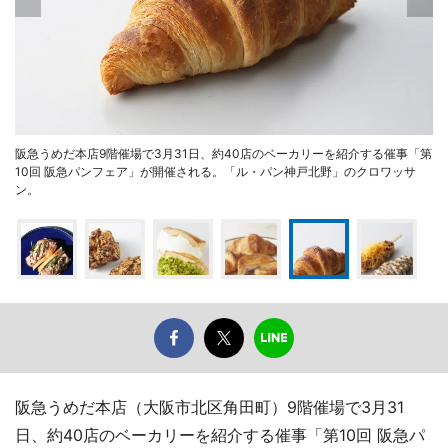
阪急うめだ本店9階催場で3月31日、約40店のベーカリーを紹介する催事「第
10回 阪急パンフェア」が開催される。「ル・パン神戸北野」のクロワッサ
ン。
阪急うめだ本店（大阪市北区角田町）9階催場で3月31
日、約40店のベーカリーを紹介する催事「第10回 阪急パ