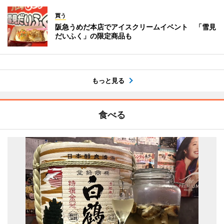
買う
阪急うめだ本店でアイスクリームイベント 「雪見
だいふく」の限定商品も
もっと見る
食べる