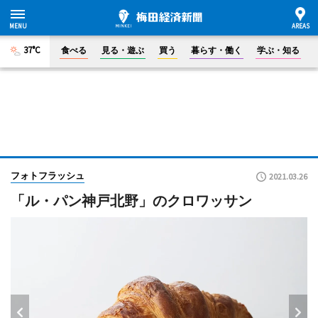
37°C
食べる
見る・遊ぶ
買う
暮らす・働く
学ぶ・知る
フォトフラッシュ
2021.03.26
「ル・パン神戸北野」のクロワッサン