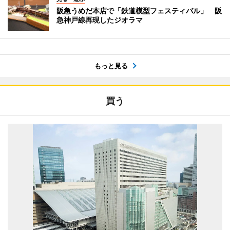
阪急うめだ本店で「鉄道模型フェスティバル」 阪
急神戸線再現したジオラマ
もっと見る
買う