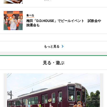
食べる
梅田「D.D.HOUSE」でビールイベント 試飲会や
抽選会も
もっと見る
見る・遊ぶ