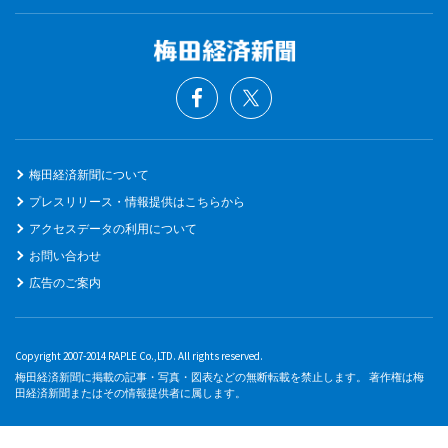
梅田経済新聞について
プレスリリース・情報提供はこちらから
アクセスデータの利用について
お問い合わせ
広告のご案内
Copyright 2007-2014 RAPLE Co.,LTD. All rights reserved.
梅田経済新聞に掲載の記事・写真・図表などの無断転載を禁止します。 著作権は梅
田経済新聞またはその情報提供者に属します。