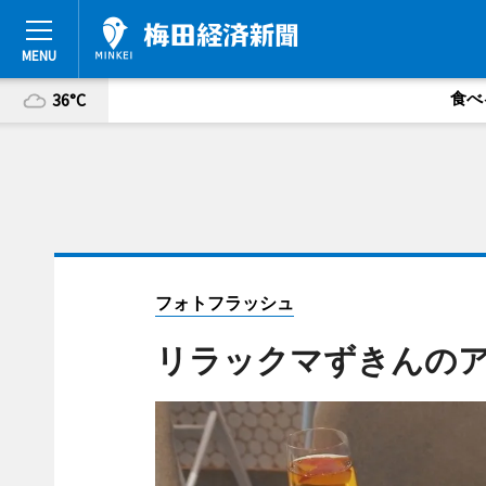
食べ
36°C
フォトフラッシュ
リラックマずきんの