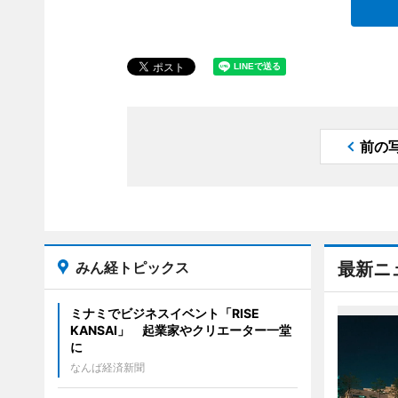
前の
みん経トピックス
最新ニ
ミナミでビジネスイベント「RISE
KANSAI」 起業家やクリエーター一堂
に
なんば経済新聞