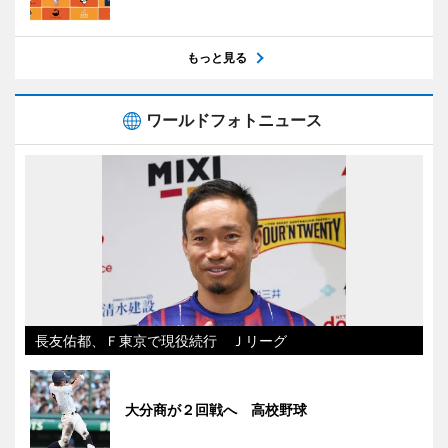
もっと見る
ワールドフォトニュース
長友佑都、Ｆ東京で現役続行 Ｊリーグ
大分商が２回戦へ 高校野球