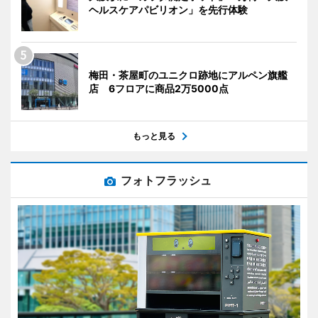
ヘルスケアパビリオン」を先行体験
梅田・茶屋町のユニクロ跡地にアルペン旗艦
店 6フロアに商品2万5000点
もっと見る
フォトフラッシュ