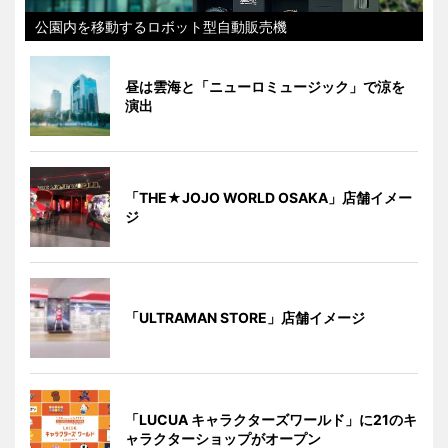
公園内を移動するロボット型自動販売機
昼は雲海と「ニューロミュージック」で涼を
演出
「THE★JOJO WORLD OSAKA」店舗イメー
ジ
「ULTRAMAN STORE」店舗イメージ
「LUCUA キャラクターズワールド」に21のキ
ャラクターショップがオープン