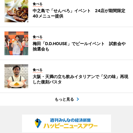
食べる
中之島で「せんべろ」イベント 24店が期間限定
40メニュー提供
食べる
梅田「D.D.HOUSE」でビールイベント 試飲会や
抽選会も
食べる
大阪・天満の立ち飲みイタリアンで「父の味」再現
した復刻パスタ
もっと見る