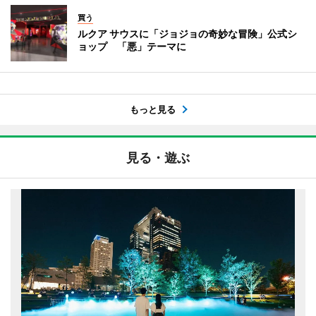
買う
ルクア サウスに「ジョジョの奇妙な冒険」公式シ
ョップ 「悪」テーマに
もっと見る
見る・遊ぶ