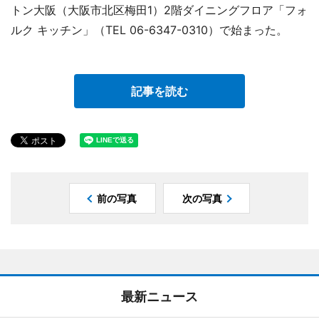
トン大阪（大阪市北区梅田1）2階ダイニングフロア「フォ
ルク キッチン」（TEL 06-6347-0310）で始まった。
記事を読む
前の写真
次の写真
最新ニュース