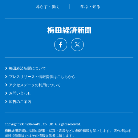
暮らす・働く
学ぶ・知る
梅田経済新聞について
プレスリリース・情報提供はこちらから
アクセスデータの利用について
お問い合わせ
広告のご案内
Copyright 2007-2014 RAPLE Co.,LTD. All rights reserved.
梅田経済新聞に掲載の記事・写真・図表などの無断転載を禁止します。 著作権は梅
田経済新聞またはその情報提供者に属します。