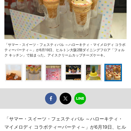
「サマー・スイーツ・フェスティバル ～ハローキティ・マイメロディ コラボ
ティーパーティ～」が6月19日、ヒルトン大阪2階ダイニングフロア「フォル
ク キッチン」で始まった。アイスクリームカップチーズケーキ。
「サマー・スイーツ・フェスティバル ～ハローキティ・
マイメロディ コラボティーパーティ～」が6月19日、ヒル