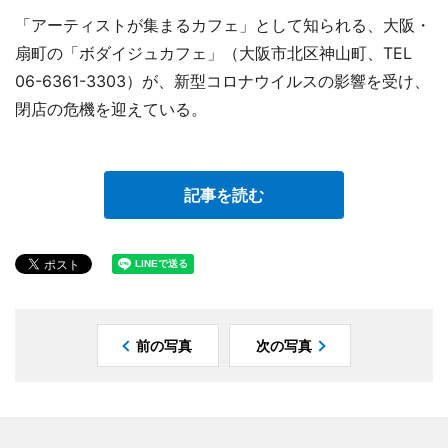
「アーティストが集まるカフェ」として知られる、大阪・
扇町の「ボダイジュカフェ」（大阪市北区神山町、TEL
06-6361-3303）が、新型コロナウイルスの影響を受け、
閉店の危機を迎えている。
記事を読む
前の写真
次の写真