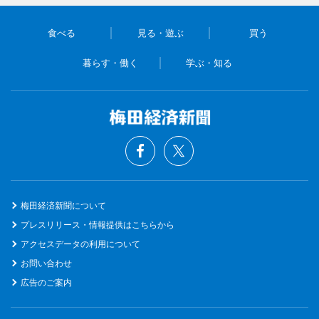
食べる
見る・遊ぶ
買う
暮らす・働く
学ぶ・知る
梅田経済新聞について
プレスリリース・情報提供はこちらから
アクセスデータの利用について
お問い合わせ
広告のご案内