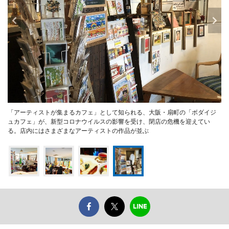
「アーティストが集まるカフェ」として知られる、大阪・扇町の「ボダイジ
ュカフェ」が、新型コロナウイルスの影響を受け、閉店の危機を迎えてい
る。店内にはさまざまなアーティストの作品が並ぶ