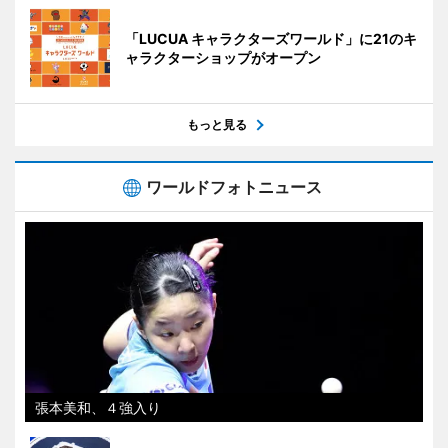
「LUCUA キャラクターズワールド」に21のキ
ャラクターショップがオープン
もっと見る
ワールドフォトニュース
張本美和、４強入り