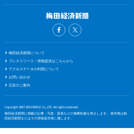
梅田経済新聞について
プレスリリース・情報提供はこちらから
アクセスデータの利用について
お問い合わせ
広告のご案内
Copyright 2007-2014 RAPLE Co.,LTD. All rights reserved.
梅田経済新聞に掲載の記事・写真・図表などの無断転載を禁止します。 著作権は梅
田経済新聞またはその情報提供者に属します。