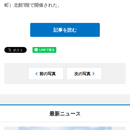
町）北館1階で開催された。
記事を読む
前の写真
次の写真
最新ニュース