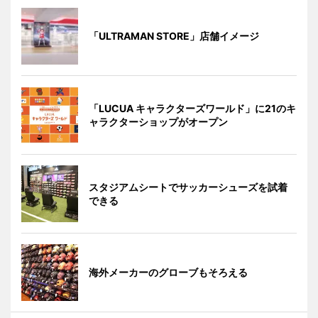
「ULTRAMAN STORE」店舗イメージ
「LUCUA キャラクターズワールド」に21のキ
ャラクターショップがオープン
スタジアムシートでサッカーシューズを試着
できる
海外メーカーのグローブもそろえる