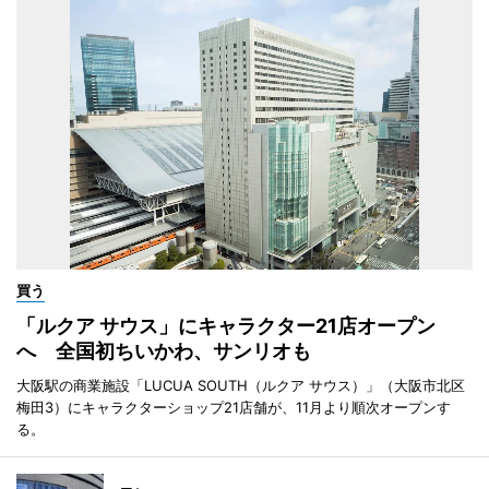
買う
「ルクア サウス」にキャラクター21店オープン
へ 全国初ちいかわ、サンリオも
大阪駅の商業施設「LUCUA SOUTH（ルクア サウス）」（大阪市北区
梅田3）にキャラクターショップ21店舗が、11月より順次オープンす
る。