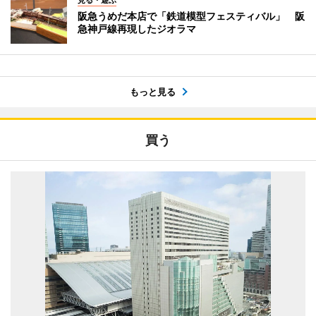
阪急うめだ本店で「鉄道模型フェスティバル」 阪
急神戸線再現したジオラマ
もっと見る
買う