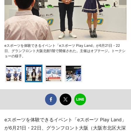
eスポーツを体験できるイベント「eスポーツ Play Land」が6月21日・22
日、グランフロント大阪北館1階で開催された。主催はオプテージ。トークシ
ョーの様子。
eスポーツを体験できるイベント「eスポーツ Play Land」
が6月21日・22日、グランフロント大阪（大阪市北区大深