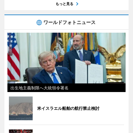
もっと見る
ワールドフォトニュース
出生地主義制限へ大統領令署名
米イスラエル船舶の航行禁止検討