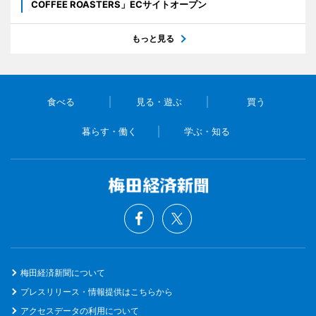
COFFEE ROASTERS」ECサイトオープン
もっと見る
食べる
見る・遊ぶ
買う
暮らす・働く
学ぶ・知る
梅田経済新聞について
プレスリリース・情報提供はこちらから
アクセスデータの利用について