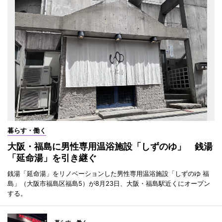
暮らす・働く
大阪・福島に男性専用温浴施設「しずのゆ」 銭湯
「延命湯」を引き継ぐ
銭湯「延命湯」をリノベーションした男性専用温浴施設「しずのゆ 福
島」（大阪市福島区福島5）が8月23日、大阪・福島駅近くにオープン
する。