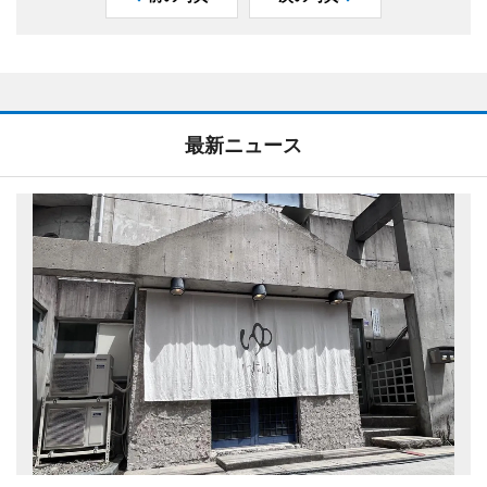
最新ニュース