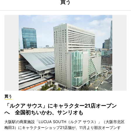
買う
買う
「ルクア サウス」にキャラクター21店オープン
へ 全国初ちいかわ、サンリオも
大阪駅の商業施設「LUCUA SOUTH（ルクア サウス）」（大阪市北区
梅田3）にキャラクターショップ21店舗が、11月より順次オープンす