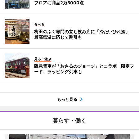
フロアに商品2万5000点
食べる
梅田のふぐ専門の立ち飲み店に「冷たいひれ酒」
最高気温に応じて割引も
見る・遊ぶ
阪急電車が「おさるのジョージ」とコラボ 限定フ
ード、ラッピング列車も
もっと見る
暮らす・働く