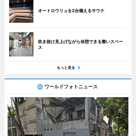
オートロウリュを2台備えるサウナ
吹き抜け見上げながら休憩できる整いスペー
ス
もっと見る
ワールドフォトニュース