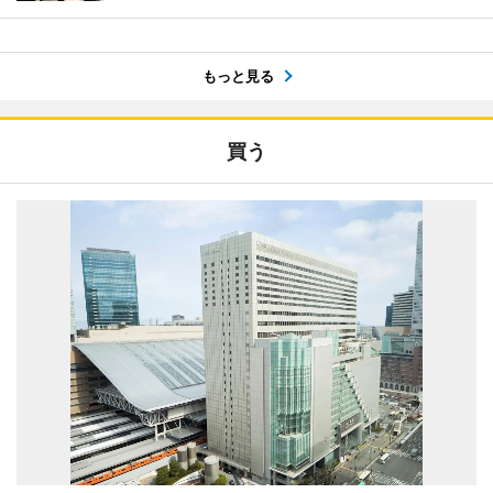
もっと見る
買う