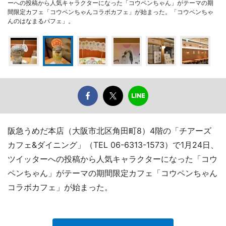
ーへの投稿から人気キャラクターになった「コウペンちゃん」がテーマの期
間限定カフェ「コウペンちゃんコラボカフェ」が始まった。「コウペンちゃ
んのはなまるパフェ」。
阪急うめだ本店（大阪市北区角田町8）4階の「チアーズ
カフェ&ダイニング」（TEL 06-6313-1573）で1月24日、
ツイッターへの投稿から人気キャラクターになった「コウ
ペンちゃん」がテーマの期間限定カフェ「コウペンちゃん
コラボカフェ」が始まった。