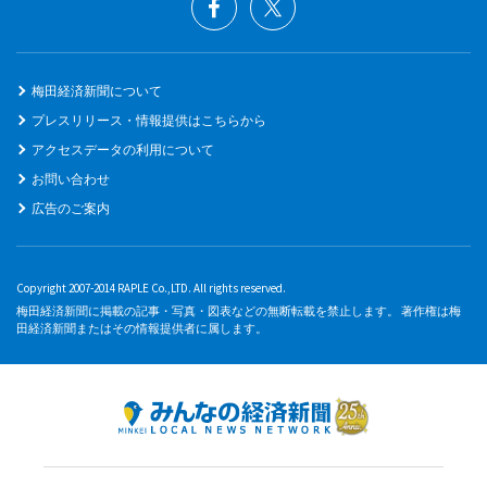
梅田経済新聞について
プレスリリース・情報提供はこちらから
アクセスデータの利用について
お問い合わせ
広告のご案内
Copyright 2007-2014 RAPLE Co.,LTD. All rights reserved.
梅田経済新聞に掲載の記事・写真・図表などの無断転載を禁止します。 著作権は梅
田経済新聞またはその情報提供者に属します。