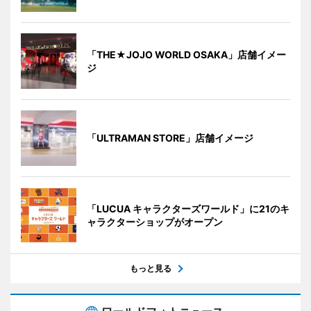
「THE★JOJO WORLD OSAKA」店舗イメー
ジ
「ULTRAMAN STORE」店舗イメージ
「LUCUA キャラクターズワールド」に21のキ
ャラクターショップがオープン
もっと見る