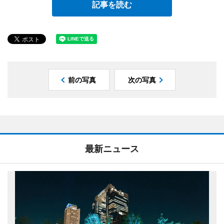
記事を読む
前の写真
次の写真
最新ニュース