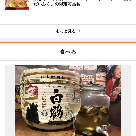
だいふく」の限定商品も
もっと見る
食べる