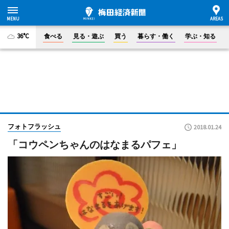
36°C
食べる
見る・遊ぶ
買う
暮らす・働く
学ぶ・知る
フォトフラッシュ
2018.01.24
「コウペンちゃんのはなまるパフェ」