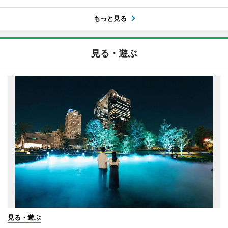
もっと見る
見る・遊ぶ
見る・遊ぶ