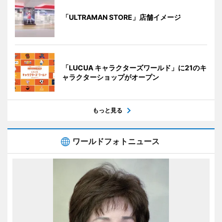
「ULTRAMAN STORE」店舗イメージ
「LUCUA キャラクターズワールド」に21のキ
ャラクターショップがオープン
もっと見る
ワールドフォトニュース