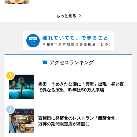
もっと見る
アクセスランキング
梅田・うめきた公園に「雲海」出現 昼と夜
で異なる演出、昨年は50万人来場
西梅田に発酵食のレストラン「醗酵食堂」
万博の期間限定店が常設に