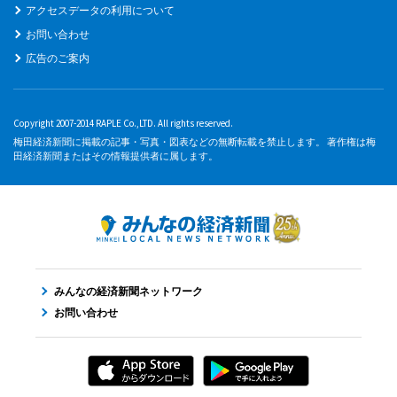
アクセスデータの利用について
お問い合わせ
広告のご案内
Copyright 2007-2014 RAPLE Co.,LTD. All rights reserved.
梅田経済新聞に掲載の記事・写真・図表などの無断転載を禁止します。 著作権は梅
田経済新聞またはその情報提供者に属します。
みんなの経済新聞ネットワーク
お問い合わせ