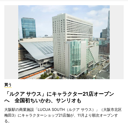
買う
「ルクア サウス」にキャラクター21店オープン
へ 全国初ちいかわ、サンリオも
大阪駅の商業施設「LUCUA SOUTH（ルクア サウス）」（大阪市北区
梅田3）にキャラクターショップ21店舗が、11月より順次オープンす
る。