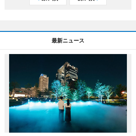
最新ニュース