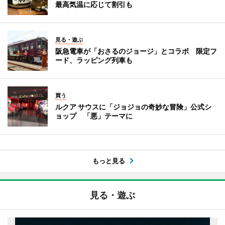
最高気温に応じて割引も
見る・遊ぶ
阪急電車が「おさるのジョージ」とコラボ 限定フ
ード、ラッピング列車も
買う
ルクア サウスに「ジョジョの奇妙な冒険」公式シ
ョップ 「悪」テーマに
もっと見る
見る・遊ぶ