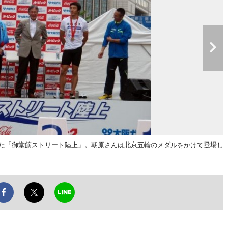
た「御堂筋ストリート陸上」。朝原さんは北京五輪のメダルをかけて登場し