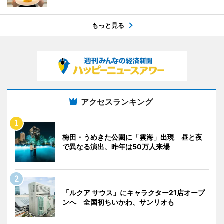
もっと見る
アクセスランキング
梅田・うめきた公園に「雲海」出現 昼と夜
で異なる演出、昨年は50万人来場
「ルクア サウス」にキャラクター21店オープ
ンへ 全国初ちいかわ、サンリオも