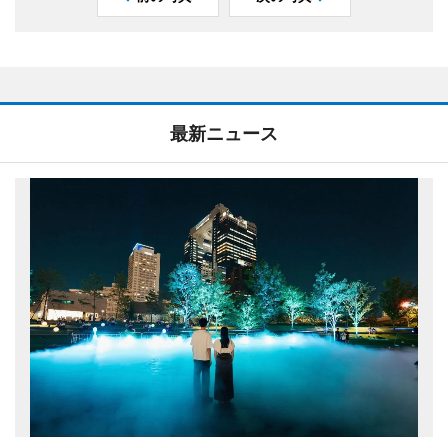
最新ニュース