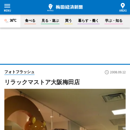
36°C
食べる
見る・遊ぶ
買う
暮らす・働く
学ぶ・知る
フォトフラッシュ
2008.09.12
リラックマストア大阪梅田店