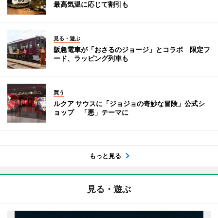
最高気温に応じて割引も
見る・遊ぶ
阪急電車が「おさるのジョージ」とコラボ 限定フ
ード、ラッピング列車も
買う
ルクア サウスに「ジョジョの奇妙な冒険」公式シ
ョップ 「悪」テーマに
もっと見る
見る・遊ぶ