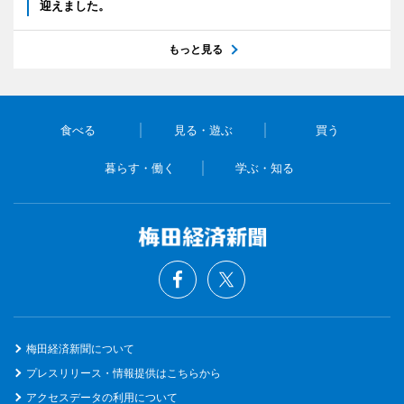
迎えました。
もっと見る
食べる
見る・遊ぶ
買う
暮らす・働く
学ぶ・知る
梅田経済新聞について
プレスリリース・情報提供はこちらから
アクセスデータの利用について