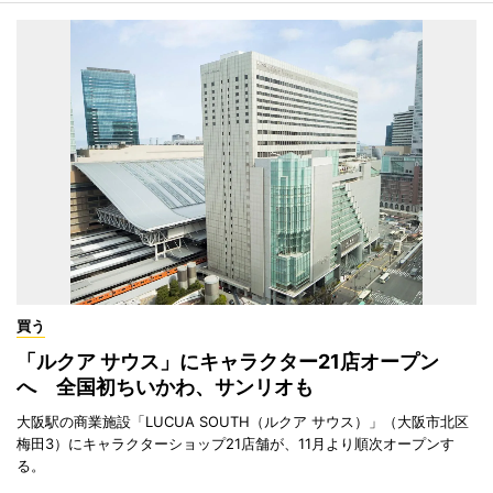
買う
「ルクア サウス」にキャラクター21店オープン
へ 全国初ちいかわ、サンリオも
大阪駅の商業施設「LUCUA SOUTH（ルクア サウス）」（大阪市北区
梅田3）にキャラクターショップ21店舗が、11月より順次オープンす
る。