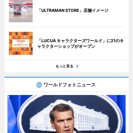
「ULTRAMAN STORE」店舗イメージ
「LUCUA キャラクターズワールド」に21のキ
ャラクターショップがオープン
もっと見る
ワールドフォトニュース