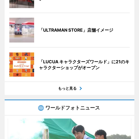
「ULTRAMAN STORE」店舗イメージ
「LUCUA キャラクターズワールド」に21のキ
ャラクターショップがオープン
もっと見る
ワールドフォトニュース