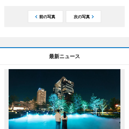
前の写真
次の写真
最新ニュース