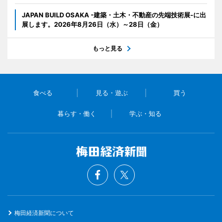
JAPAN BUILD OSAKA -建築・土木・不動産の先端技術展-に出
展します。2026年8月26日（水）～28日（金）
もっと見る
食べる
見る・遊ぶ
買う
暮らす・働く
学ぶ・知る
梅田経済新聞について