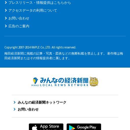
プレスリリース・情報提供はこちらから
アクセスデータの利用について
お問い合わせ
広告のご案内
Copyright 2007-2014 RAPLE Co.,LTD. All rights reserved.
梅田経済新聞に掲載の記事・写真・図表などの無断転載を禁止します。 著作権は梅
田経済新聞またはその情報提供者に属します。
みんなの経済新聞ネットワーク
お問い合わせ