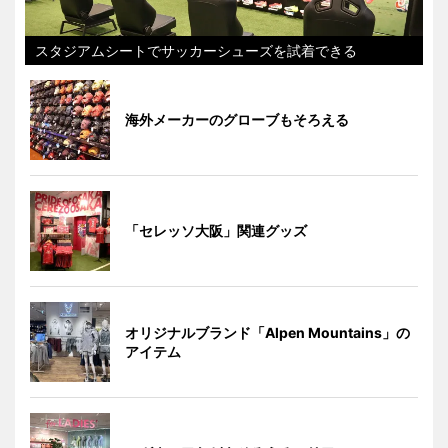
スタジアムシートでサッカーシューズを試着できる
海外メーカーのグローブもそろえる
「セレッソ大阪」関連グッズ
オリジナルブランド「Alpen Mountains」の
アイテム