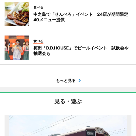
食べる
中之島で「せんべろ」イベント 24店が期間限定
40メニュー提供
食べる
梅田「D.D.HOUSE」でビールイベント 試飲会や
抽選会も
もっと見る
見る・遊ぶ