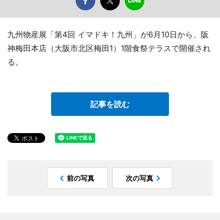
九州物産展「第4回 イマドキ！九州」が6月10日から、阪
神梅田本店（大阪市北区梅田1）1階食祭テラスで開催され
る。
記事を読む
前の写真
次の写真