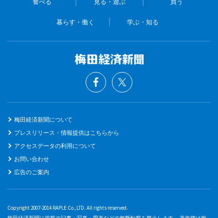
食べる
見る・遊ぶ
買う
暮らす・働く
学ぶ・知る
梅田経済新聞について
プレスリリース・情報提供はこちらから
アクセスデータの利用について
お問い合わせ
広告のご案内
Copyright 2007-2014 RAPLE Co.,LTD. All rights reserved.
梅田経済新聞に掲載の記事・写真・図表などの無断転載を禁止します。 著作権は梅