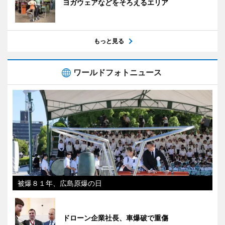
ヨガウェアなどをそろえるエリア
もっと見る
ワールドフォトニュース
被爆８１年、広島原爆の日
ドローン企業社長、車爆破で重傷