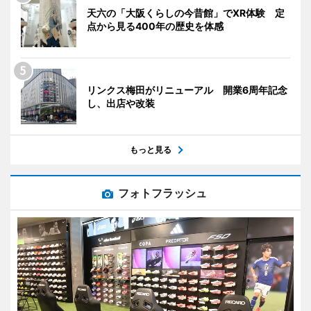
天六の「大阪くらしの今昔館」でXR体験 定
点から見る400年の歴史を体感
リンクス梅田がリニューアル 開業6周年記念
し、出店や改装
もっと見る
フォトフラッシュ