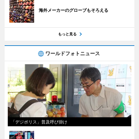
海外メーカーのグローブもそろえる
もっと見る
ワールドフォトニュース
「デジポリス」普及呼び掛け