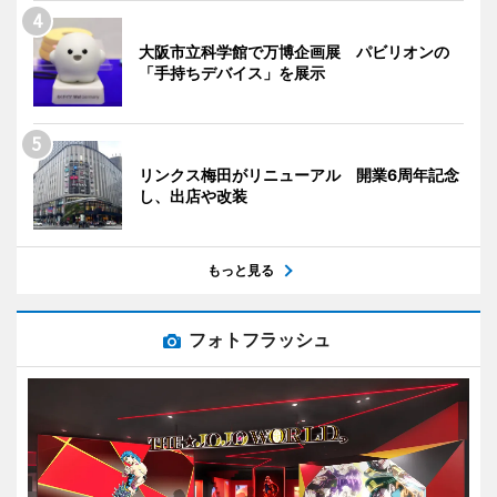
大阪市立科学館で万博企画展 パビリオンの
「手持ちデバイス」を展示
リンクス梅田がリニューアル 開業6周年記念
し、出店や改装
もっと見る
フォトフラッシュ