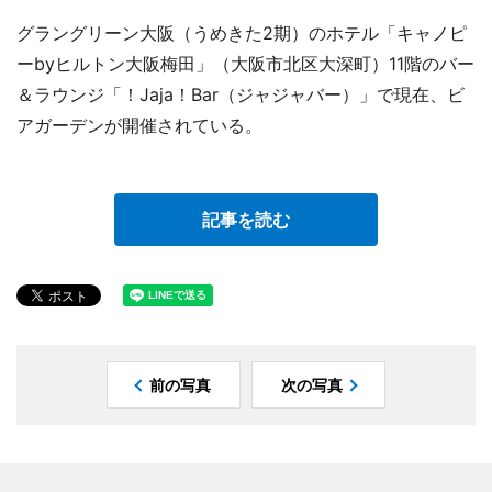
グラングリーン大阪（うめきた2期）のホテル「キャノピ
ーbyヒルトン大阪梅田」（大阪市北区大深町）11階のバー
＆ラウンジ「！Jaja！Bar（ジャジャバー）」で現在、ビ
アガーデンが開催されている。
記事を読む
前の写真
次の写真