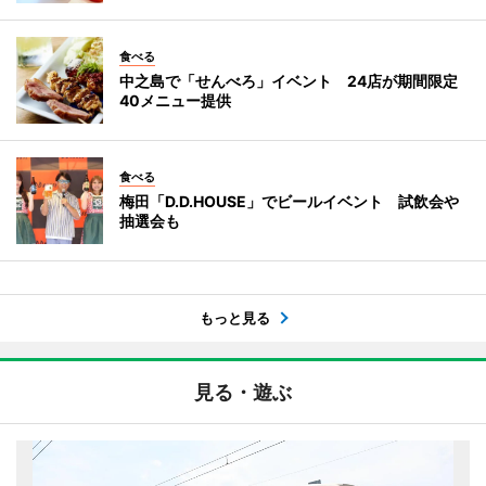
食べる
中之島で「せんべろ」イベント 24店が期間限定
40メニュー提供
食べる
梅田「D.D.HOUSE」でビールイベント 試飲会や
抽選会も
もっと見る
見る・遊ぶ