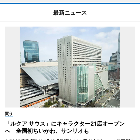
最新ニュース
買う
「ルクア サウス」にキャラクター21店オープン
へ 全国初ちいかわ、サンリオも