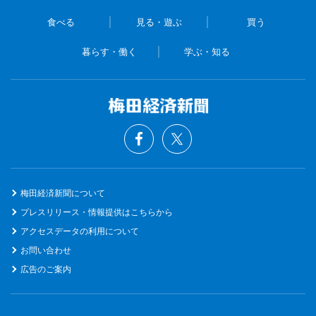
食べる
見る・遊ぶ
買う
暮らす・働く
学ぶ・知る
梅田経済新聞について
プレスリリース・情報提供はこちらから
アクセスデータの利用について
お問い合わせ
広告のご案内