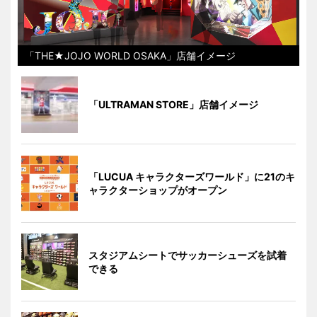
「THE★JOJO WORLD OSAKA」店舗イメージ
「ULTRAMAN STORE」店舗イメージ
「LUCUA キャラクターズワールド」に21のキ
ャラクターショップがオープン
スタジアムシートでサッカーシューズを試着
できる