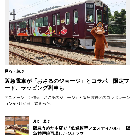
見る・遊ぶ
阪急電車が「おさるのジョージ」とコラボ 限定フ
ード、ラッピング列車も
アニメーション作品「おさるのジョージ」と阪急電鉄とのコラボレーシ
ョンが7月31日、始まった。
見る・遊ぶ
阪急うめだ本店で「鉄道模型フェスティバル」 阪
急神戸線再現したジオラマ