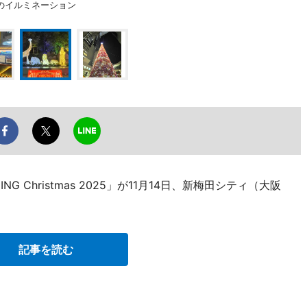
のイルミネーション
NG Christmas 2025」が11月14日、新梅田シティ（大阪
記事を読む