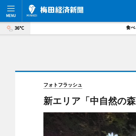
食べ
36°C
フォトフラッシュ
新エリア「中自然の森