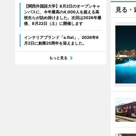
【関西外国語大学】8月2日のオープンキャ
見る・
ンパスに、今年最高の4,000人を超える高
校生らが詰め掛けました。次回は2026年最
後、8月22日（土）に開催します
インテリアブランド「a.flat」、2026年8
月2日に創業25周年を迎えました。
もっと見る