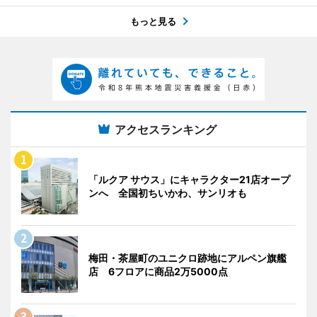
もっと見る
アクセスランキング
「ルクア サウス」にキャラクター21店オープ
ンへ 全国初ちいかわ、サンリオも
梅田・茶屋町のユニクロ跡地にアルペン旗艦
店 6フロアに商品2万5000点