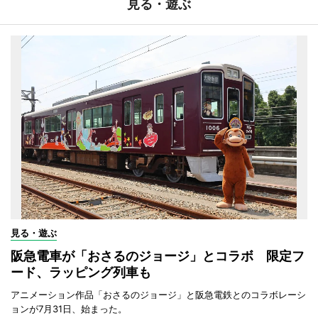
見る・遊ぶ
見る・遊ぶ
阪急電車が「おさるのジョージ」とコラボ 限定フ
ード、ラッピング列車も
アニメーション作品「おさるのジョージ」と阪急電鉄とのコラボレーシ
ョンが7月31日、始まった。