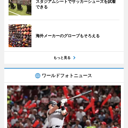
スタジアムシートでサッカーシューズを試着
できる
海外メーカーのグローブもそろえる
もっと見る
ワールドフォトニュース