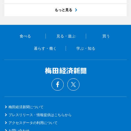
もっと見る
食べる
見る・遊ぶ
買う
暮らす・働く
学ぶ・知る
梅田経済新聞について
プレスリリース・情報提供はこちらから
アクセスデータの利用について
お問い合わせ