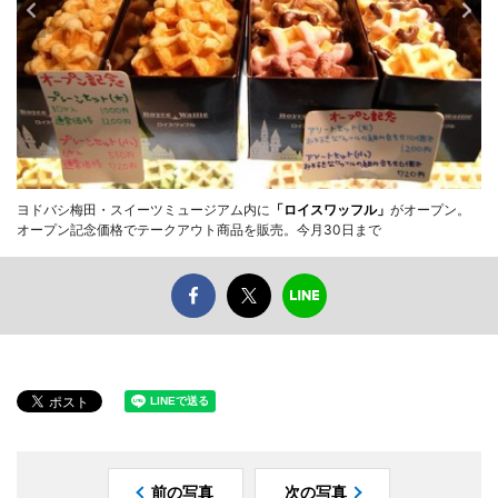
ヨドバシ梅田・スイーツミュージアム内に
「ロイスワッフル」
がオープン。
オープン記念価格でテークアウト商品を販売。今月30日まで
前の写真
次の写真