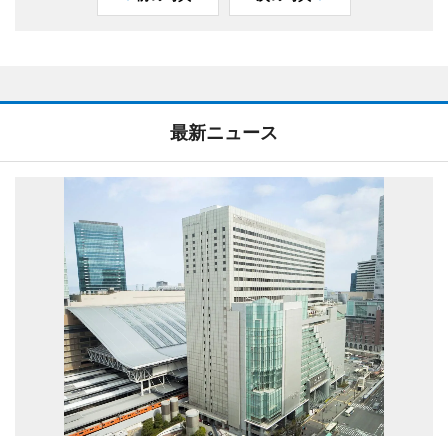
最新ニュース