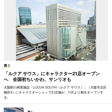
買う
「ルクア サウス」にキャラクター21店オープン
へ 全国初ちいかわ、サンリオも
大阪駅の商業施設「LUCUA SOUTH（ルクア サウス）」（大阪市北区
梅田3）にキャラクターショップ21店舗が、11月より順次オープンす
る。