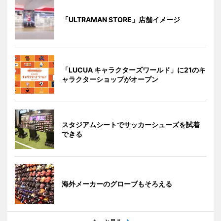
「ULTRAMAN STORE」店舗イメージ
「LUCUA キャラクターズワールド」に21のキ
ャラクターショップがオープン
スタジアムシートでサッカーシューズを試着
できる
海外メーカーのグローブもそろえる