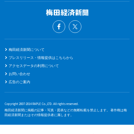
梅田経済新聞について
プレスリリース・情報提供はこちらから
アクセスデータの利用について
お問い合わせ
広告のご案内
Copyright 2007-2014 RAPLE Co.,LTD. All rights reserved.
梅田経済新聞に掲載の記事・写真・図表などの無断転載を禁止します。 著作権は梅
田経済新聞またはその情報提供者に属します。