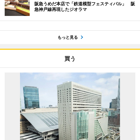
阪急うめだ本店で「鉄道模型フェスティバル」 阪
急神戸線再現したジオラマ
もっと見る
買う