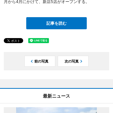
月から4月にかけて、新店5店がオープンする。
記事を読む
前の写真
次の写真
最新ニュース