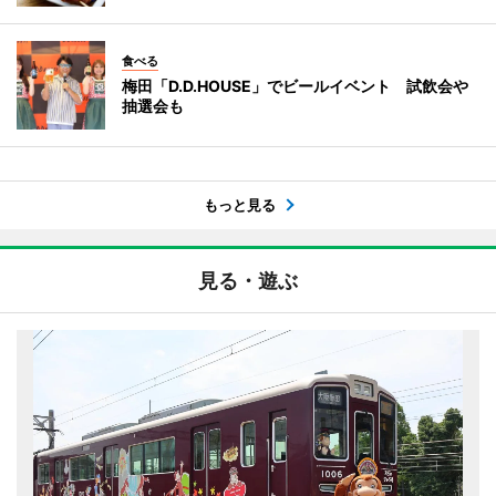
食べる
梅田「D.D.HOUSE」でビールイベント 試飲会や
抽選会も
もっと見る
見る・遊ぶ