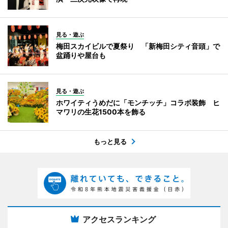
見る・遊ぶ
梅田スカイビルで夏祭り 「新梅田シティ音頭」で
盆踊りや屋台も
見る・遊ぶ
ホワイティうめだに「モンチッチ」コラボ装飾 ヒ
マワリの生花1500本を飾る
もっと見る
アクセスランキング