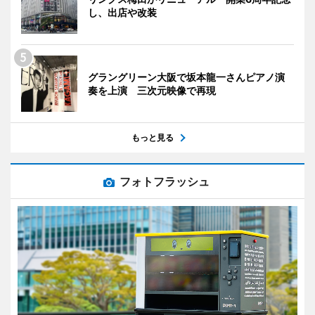
し、出店や改装
グラングリーン大阪で坂本龍一さんピアノ演
奏を上演 三次元映像で再現
もっと見る
フォトフラッシュ