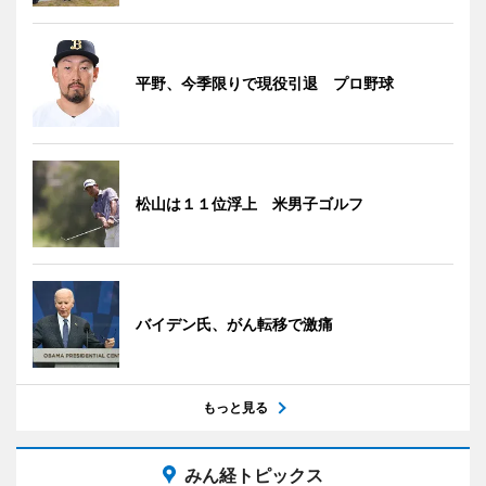
平野、今季限りで現役引退 プロ野球
松山は１１位浮上 米男子ゴルフ
バイデン氏、がん転移で激痛
もっと見る
みん経トピックス