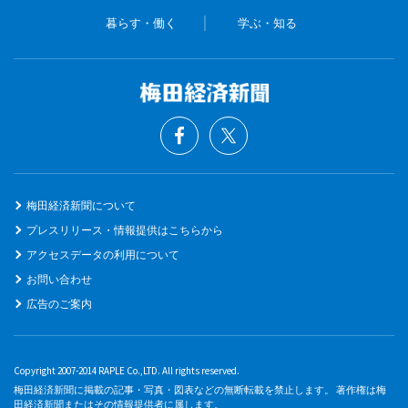
暮らす・働く
学ぶ・知る
梅田経済新聞について
プレスリリース・情報提供はこちらから
アクセスデータの利用について
お問い合わせ
広告のご案内
Copyright 2007-2014 RAPLE Co.,LTD. All rights reserved.
梅田経済新聞に掲載の記事・写真・図表などの無断転載を禁止します。 著作権は梅
田経済新聞またはその情報提供者に属します。