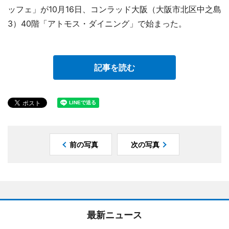
ッフェ」が10月16日、コンラッド大阪（大阪市北区中之島
3）40階「アトモス・ダイニング」で始まった。
記事を読む
前の写真
次の写真
最新ニュース