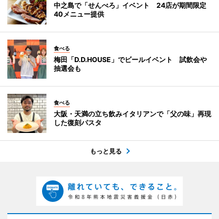
中之島で「せんべろ」イベント 24店が期間限定
40メニュー提供
食べる
梅田「D.D.HOUSE」でビールイベント 試飲会や
抽選会も
食べる
大阪・天満の立ち飲みイタリアンで「父の味」再現
した復刻パスタ
もっと見る