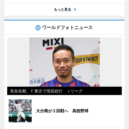
もっと見る
ワールドフォトニュース
長友佑都、Ｆ東京で現役続行 Ｊリーグ
大分商が２回戦へ 高校野球