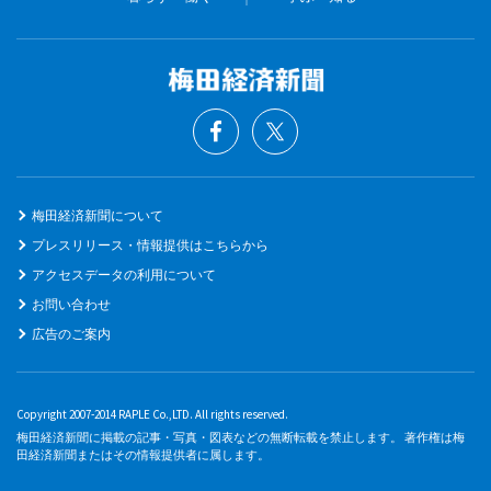
梅田経済新聞について
プレスリリース・情報提供はこちらから
アクセスデータの利用について
お問い合わせ
広告のご案内
Copyright 2007-2014 RAPLE Co.,LTD. All rights reserved.
梅田経済新聞に掲載の記事・写真・図表などの無断転載を禁止します。 著作権は梅
田経済新聞またはその情報提供者に属します。