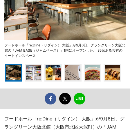
フードホール「re:Dine（リダイン） 大阪」が9月6日、グラングリーン大阪北
館の「JAM BASE（ジャムベース）」1階にオープンした。 85席ある共有の
イートインスペース
フードホール「re:Dine（リダイン） 大阪」が9月6日、グ
ラングリーン大阪北館（大阪市北区大深町）の「JAM