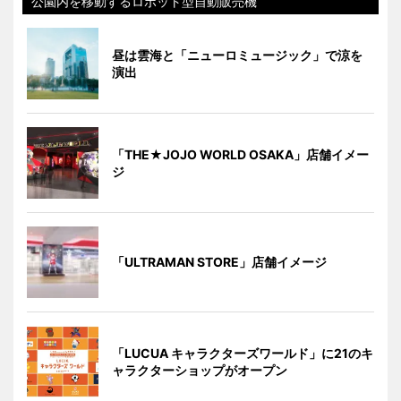
公園内を移動するロボット型自動販売機
昼は雲海と「ニューロミュージック」で涼を
演出
「THE★JOJO WORLD OSAKA」店舗イメー
ジ
「ULTRAMAN STORE」店舗イメージ
「LUCUA キャラクターズワールド」に21のキ
ャラクターショップがオープン