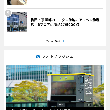
梅田・茶屋町のユニクロ跡地にアルペン旗艦
店 6フロアに商品2万5000点
もっと見る
フォトフラッシュ