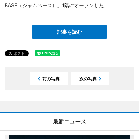
BASE（ジャムベース）」1階にオープンした。
記事を読む
前の写真
次の写真
最新ニュース