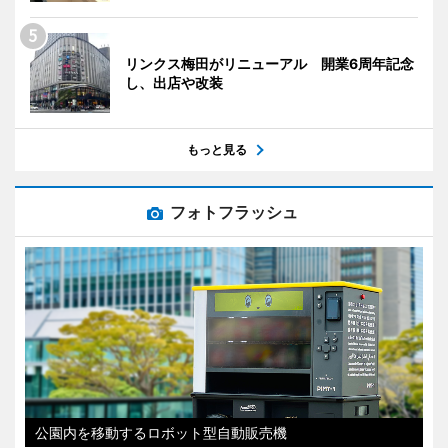
リンクス梅田がリニューアル 開業6周年記念
し、出店や改装
もっと見る
フォトフラッシュ
公園内を移動するロボット型自動販売機