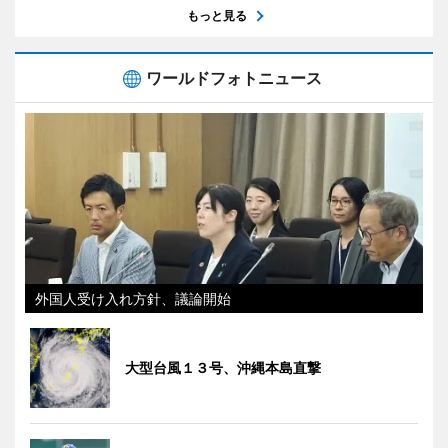
もっと見る
ワールドフォトニュース
外国人受け入れ方針、議論開始
大型台風１３号、沖縄本島直撃