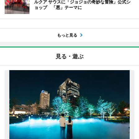
ルクア サウスに「ジョジョの奇妙な冒険」公式シ
ョップ 「悪」テーマに
もっと見る
見る・遊ぶ