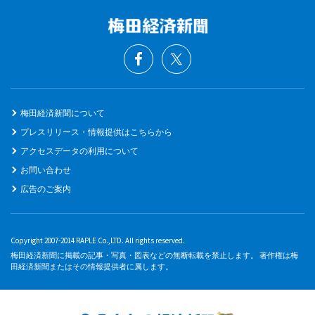
梅田経済新聞について
プレスリリース・情報提供はこちらから
アクセスデータの利用について
お問い合わせ
広告のご案内
Copyright 2007-2014 RAPLE Co.,LTD. All rights reserved.
梅田経済新聞に掲載の記事・写真・図表などの無断転載を禁止します。 著作権は梅
田経済新聞またはその情報提供者に属します。