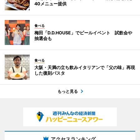
40メニュー提供
食べる
梅田「D.D.HOUSE」でビールイベント 試飲会や
抽選会も
食べる
大阪・天満の立ち飲みイタリアンで「父の味」再現
した復刻パスタ
もっと見る
アクセスランキング