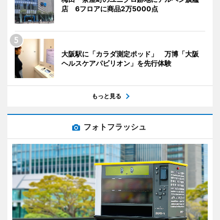
店 6フロアに商品2万5000点
大阪駅に「カラダ測定ポッド」 万博「大阪
ヘルスケアパビリオン」を先行体験
もっと見る
フォトフラッシュ