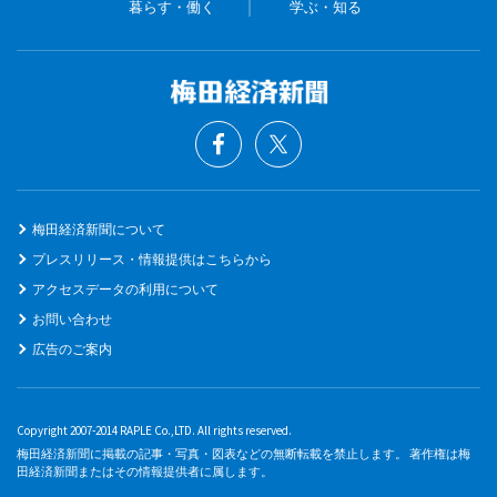
暮らす・働く
学ぶ・知る
梅田経済新聞について
プレスリリース・情報提供はこちらから
アクセスデータの利用について
お問い合わせ
広告のご案内
Copyright 2007-2014 RAPLE Co.,LTD. All rights reserved.
梅田経済新聞に掲載の記事・写真・図表などの無断転載を禁止します。 著作権は梅
田経済新聞またはその情報提供者に属します。