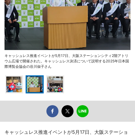
キャッシュレス推進イベントが5月17日、大阪ステーションシティ2階アトリ
ウム広場で開催された。キャッシュレス決済について説明する2025年日本国
際博覧会協会の谷川俶子さん
キャッシュレス推進イベントが5月17日、大阪ステーショ