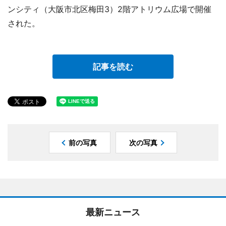
ンシティ（大阪市北区梅田3）2階アトリウム広場で開催
された。
記事を読む
前の写真
次の写真
最新ニュース