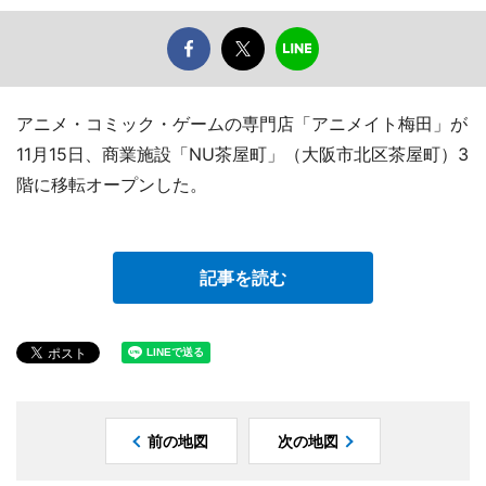
アニメ・コミック・ゲームの専門店「アニメイト梅田」が
11月15日、商業施設「NU茶屋町」（大阪市北区茶屋町）3
階に移転オープンした。
記事を読む
前の地図
次の地図