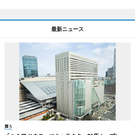
最新ニュース
買う