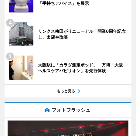
「手持ちデバイス」を展示
リンクス梅田がリニューアル 開業6周年記念
し、出店や改装
大阪駅に「カラダ測定ポッド」 万博「大阪
ヘルスケアパビリオン」を先行体験
もっと見る
フォトフラッシュ