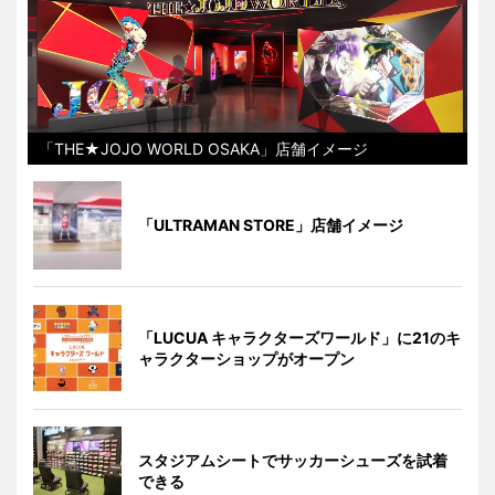
「THE★JOJO WORLD OSAKA」店舗イメージ
「ULTRAMAN STORE」店舗イメージ
「LUCUA キャラクターズワールド」に21のキ
ャラクターショップがオープン
スタジアムシートでサッカーシューズを試着
できる