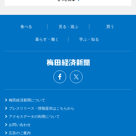
食べる
見る・遊ぶ
買う
暮らす・働く
学ぶ・知る
梅田経済新聞について
プレスリリース・情報提供はこちらから
アクセスデータの利用について
お問い合わせ
広告のご案内