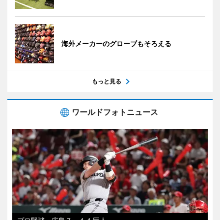
海外メーカーのグローブもそろえる
もっと見る
ワールドフォトニュース