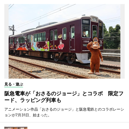
見る・遊ぶ
阪急電車が「おさるのジョージ」とコラボ 限定フ
ード、ラッピング列車も
アニメーション作品「おさるのジョージ」と阪急電鉄とのコラボレーシ
ョンが7月31日、始まった。