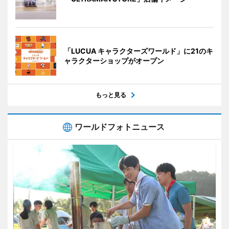
「LUCUA キャラクターズワールド」に21のキ
ャラクターショップがオープン
もっと見る
ワールドフォトニュース