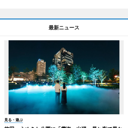
最新ニュース
見る・遊ぶ