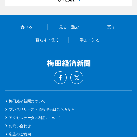
食べる
見る・遊ぶ
買う
暮らす・働く
学ぶ・知る
梅田経済新聞について
プレスリリース・情報提供はこちらから
アクセスデータの利用について
お問い合わせ
広告のご案内