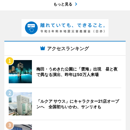
もっと見る
アクセスランキング
梅田・うめきた公園に「雲海」出現 昼と夜
で異なる演出、昨年は50万人来場
「ルクア サウス」にキャラクター21店オープ
ンへ 全国初ちいかわ、サンリオも