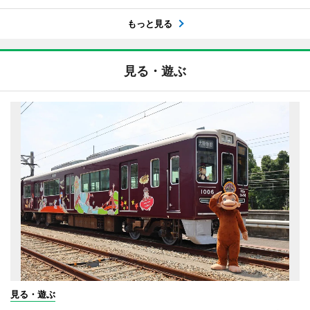
もっと見る
見る・遊ぶ
見る・遊ぶ