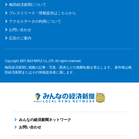
梅田経済新聞について
プレスリリース・情報提供はこちらから
アクセスデータの利用について
お問い合わせ
広告のご案内
Copyright 2007-2014 RAPLE Co.,LTD. All rights reserved.
梅田経済新聞に掲載の記事・写真・図表などの無断転載を禁止します。 著作権は梅
田経済新聞またはその情報提供者に属します。
みんなの経済新聞ネットワーク
お問い合わせ