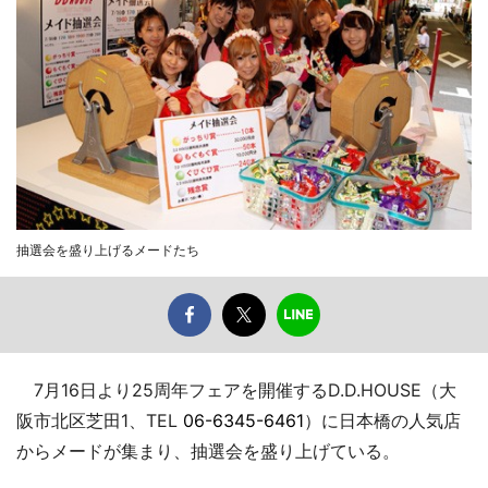
抽選会を盛り上げるメードたち
7月16日より25周年フェアを開催するD.D.HOUSE（大
阪市北区芝田1、TEL
06-6345-6461
）に日本橋の人気店
からメードが集まり、抽選会を盛り上げている。