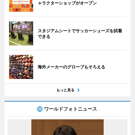
ャラクターショップがオープン
スタジアムシートでサッカーシューズを試着
できる
海外メーカーのグローブもそろえる
もっと見る
ワールドフォトニュース