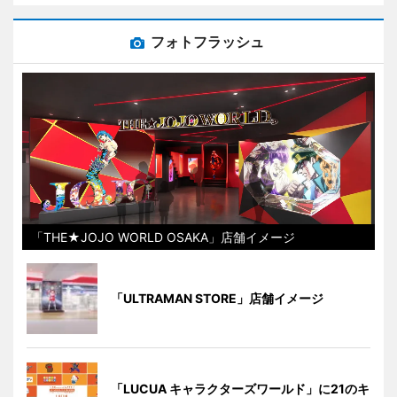
フォトフラッシュ
「THE★JOJO WORLD OSAKA」店舗イメージ
「ULTRAMAN STORE」店舗イメージ
「LUCUA キャラクターズワールド」に21のキ