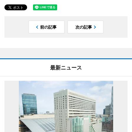
前の記事
次の記事
最新ニュース