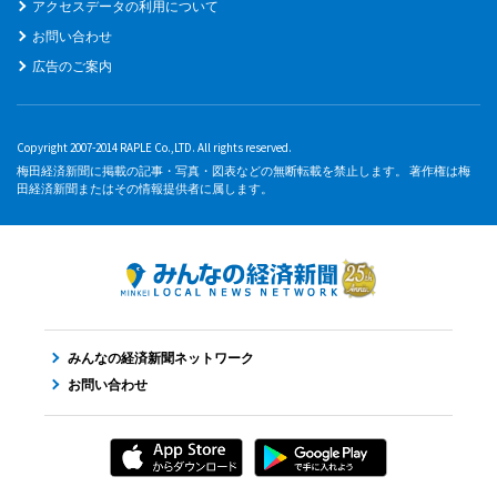
アクセスデータの利用について
お問い合わせ
広告のご案内
Copyright 2007-2014 RAPLE Co.,LTD. All rights reserved.
梅田経済新聞に掲載の記事・写真・図表などの無断転載を禁止します。 著作権は梅
田経済新聞またはその情報提供者に属します。
みんなの経済新聞ネットワーク
お問い合わせ