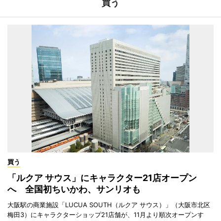
買う
買う
「ルクア サウス」にキャラクター21店オープン
へ 全国初ちいかわ、サンリオも
大阪駅の商業施設「LUCUA SOUTH（ルクア サウス）」（大阪市北区
梅田3）にキャラクターショップ21店舗が、11月より順次オープンす