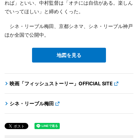
れば」といい、中村監督は「オチには自信がある。楽しん
でいってほしい」と締めくくった。
シネ・リーブル梅田、京都シネマ、シネ・リーブル神戸
ほか全国で公開中。
地図を見る
映画「フィッシュストーリー」OFFICIAL SITE
シネ・リーブル梅田