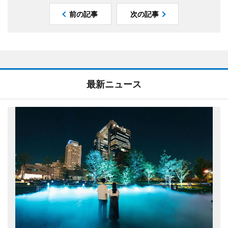
前の記事
次の記事
最新ニュース