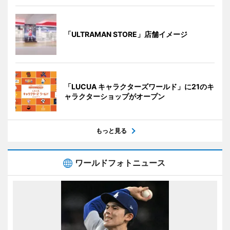
「ULTRAMAN STORE」店舗イメージ
「LUCUA キャラクターズワールド」に21のキ
ャラクターショップがオープン
もっと見る
ワールドフォトニュース