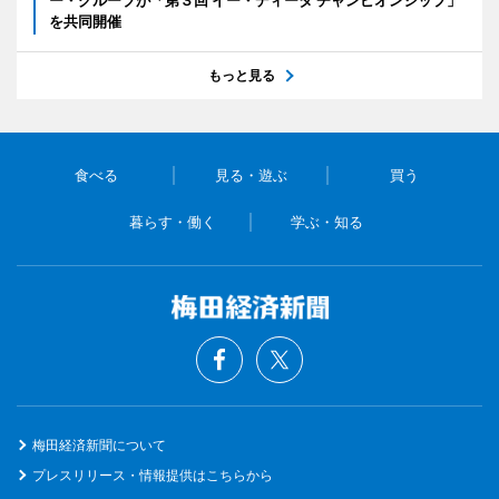
を共同開催
もっと見る
食べる
見る・遊ぶ
買う
暮らす・働く
学ぶ・知る
梅田経済新聞について
プレスリリース・情報提供はこちらから