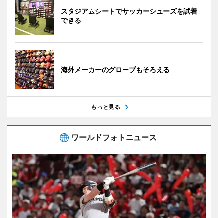
スタジアムシートでサッカーシューズを試着
できる
海外メーカーのグローブもそろえる
もっと見る
ワールドフォトニュース