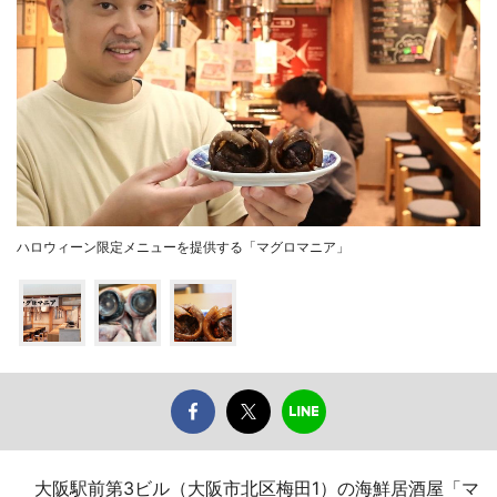
ハロウィーン限定メニューを提供する「マグロマニア」
大阪駅前第3ビル（大阪市北区梅田1）の海鮮居酒屋「マ