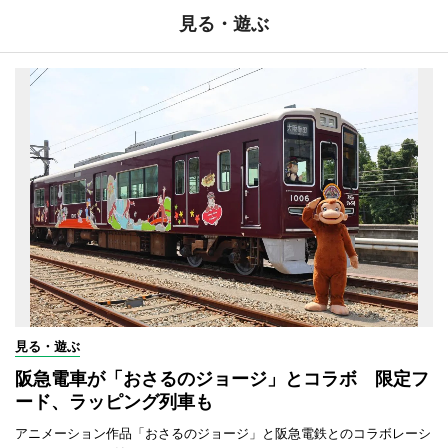
見る・遊ぶ
見る・遊ぶ
阪急電車が「おさるのジョージ」とコラボ 限定フ
ード、ラッピング列車も
アニメーション作品「おさるのジョージ」と阪急電鉄とのコラボレーシ