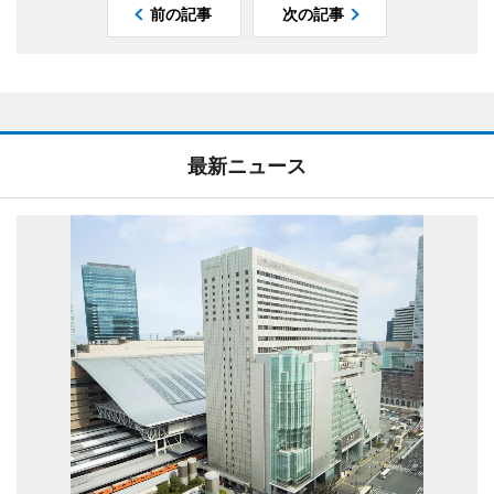
前の記事
次の記事
最新ニュース