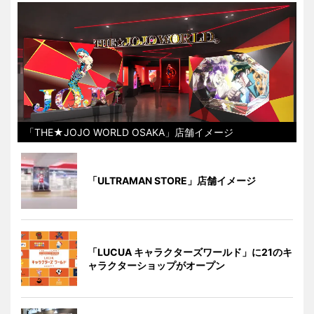
「THE★JOJO WORLD OSAKA」店舗イメージ
「ULTRAMAN STORE」店舗イメージ
「LUCUA キャラクターズワールド」に21のキ
ャラクターショップがオープン