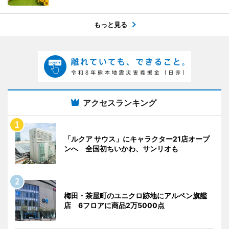
もっと見る
アクセスランキング
「ルクア サウス」にキャラクター21店オープ
ンへ 全国初ちいかわ、サンリオも
梅田・茶屋町のユニクロ跡地にアルペン旗艦
店 6フロアに商品2万5000点