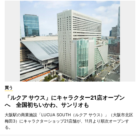
買う
「ルクア サウス」にキャラクター21店オープン
へ 全国初ちいかわ、サンリオも
大阪駅の商業施設「LUCUA SOUTH（ルクア サウス）」（大阪市北区
梅田3）にキャラクターショップ21店舗が、11月より順次オープンす
る。