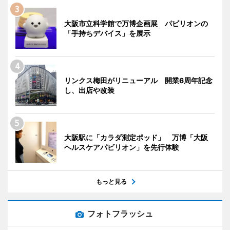
大阪市立科学館で万博企画展 パビリオンの
「手持ちデバイス」を展示
リンクス梅田がリニューアル 開業6周年記念
し、出店や改装
大阪駅に「カラダ測定ポッド」 万博「大阪
ヘルスケアパビリオン」を先行体験
もっと見る
フォトフラッシュ