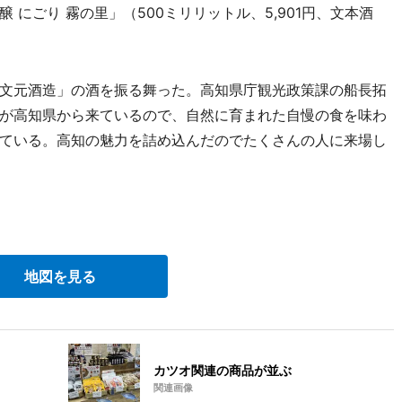
にごり 霧の里」（500ミリリットル、5,901円、文本酒
文元酒造」の酒を振る舞った。高知県庁観光政策課の船長拓
が高知県から来ているので、自然に育まれた自慢の食を味わ
ている。高知の魅力を詰め込んだのでたくさんの人に来場し
。
地図を見る
カツオ関連の商品が並ぶ
関連画像