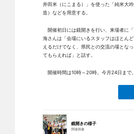
井田米（にこまる）」を使った「純米大吟醸 
造）などを用意する。
開催初日には鏡開きを行い、来場者に「
海さんは「会場にいるスタッフはほとんど
えるだけでなく、県民との交流の場となっ
てもらえれば」と話す。
開催時間は10時～20時。今月24日まで
鏡開きの様子
関連画像