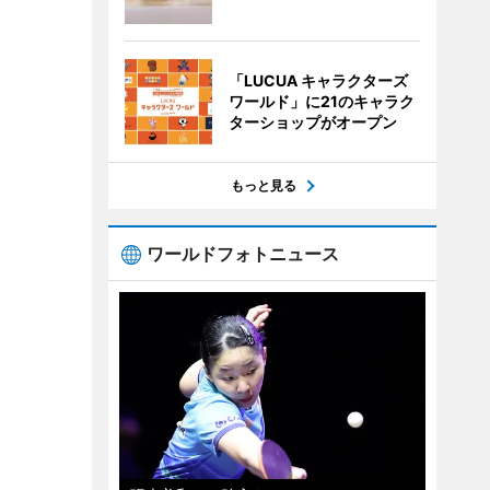
「LUCUA キャラクターズ
ワールド」に21のキャラク
ターショップがオープン
もっと見る
ワールドフォトニュース