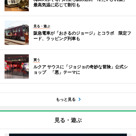
最高気温に応じて割引も
見る・遊ぶ
阪急電車が「おさるのジョージ」とコラボ 限定フ
ード、ラッピング列車も
買う
ルクア サウスに「ジョジョの奇妙な冒険」公式シ
ョップ 「悪」テーマに
もっと見る
見る・遊ぶ