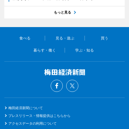
もっと見る
食べる
見る・遊ぶ
買う
暮らす・働く
学ぶ・知る
梅田経済新聞について
プレスリリース・情報提供はこちらから
アクセスデータの利用について