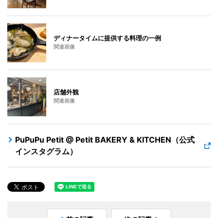
ディナータイムに提供する料理の一例
関連画像
店舗外観
関連画像
PuPuPu Petit @ Petit BAKERY & KITCHEN（公式
インスタグラム）