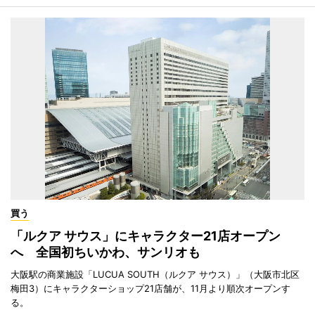
買う
「ルクア サウス」にキャラクター21店オープン
へ 全国初ちいかわ、サンリオも
大阪駅の商業施設「LUCUA SOUTH（ルクア サウス）」（大阪市北区
梅田3）にキャラクターショップ21店舗が、11月より順次オープンす
る。