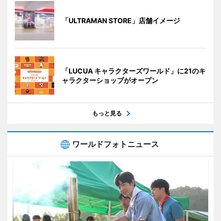
「ULTRAMAN STORE」店舗イメージ
「LUCUA キャラクターズワールド」に21のキ
ャラクターショップがオープン
もっと見る
ワールドフォトニュース