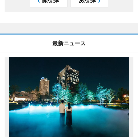
前の記事
次の記事
最新ニュース