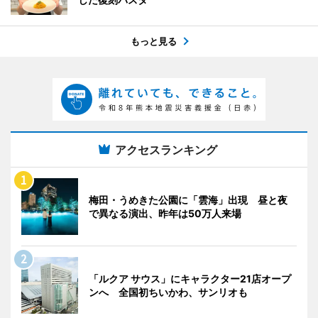
もっと見る
アクセスランキング
梅田・うめきた公園に「雲海」出現 昼と夜
で異なる演出、昨年は50万人来場
「ルクア サウス」にキャラクター21店オープ
ンへ 全国初ちいかわ、サンリオも