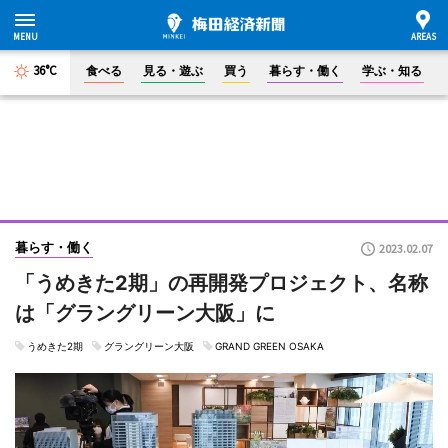
36°C
食べる
見る・遊ぶ
買う
暮らす・働く
学ぶ・知る
暮らす・働く
2023.02.07
「うめきた2期」の再開発プロジェクト、名称
は「グラングリーン大阪」に
うめきた2期
グラングリーン大阪
GRAND GREEN OSAKA