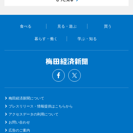
食べる
見る・遊ぶ
買う
暮らす・働く
学ぶ・知る
梅田経済新聞について
プレスリリース・情報提供はこちらから
アクセスデータの利用について
お問い合わせ
広告のご案内