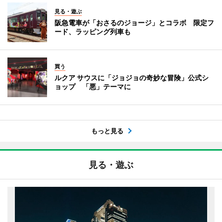
見る・遊ぶ
阪急電車が「おさるのジョージ」とコラボ 限定フ
ード、ラッピング列車も
買う
ルクア サウスに「ジョジョの奇妙な冒険」公式シ
ョップ 「悪」テーマに
もっと見る
見る・遊ぶ