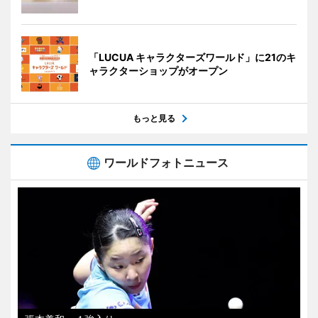
「LUCUA キャラクターズワールド」に21のキ
ャラクターショップがオープン
もっと見る
ワールドフォトニュース