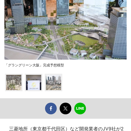
「グラングリーン大阪」完成予想模型
三菱地所（東京都千代田区）など開発業者のJV9社が2