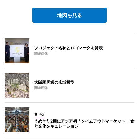
地図を見る
プロジェクト名称とロゴマークを発表
関連画像
大阪駅周辺の広域模型
関連画像
食べる
うめきた2期にアジア初「タイムアウトマーケット」 食
と文化をキュレーション