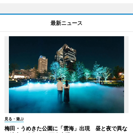
最新ニュース
見る・遊ぶ
梅田・うめきた公園に「雲海」出現 昼と夜で異な