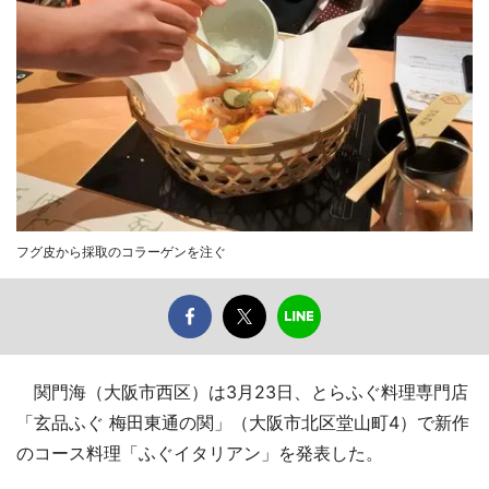
フグ皮から採取のコラーゲンを注ぐ
関門海（大阪市西区）は3月23日、とらふぐ料理専門店
「玄品ふぐ 梅田東通の関」（大阪市北区堂山町4）で新作
のコース料理「ふぐイタリアン」を発表した。