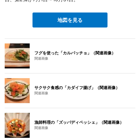
地図を見る
フグを使った「カルパッチョ」（関連画像）
関連画像
サクサク食感の「カダイフ揚げ」（関連画像）
関連画像
漁師料理の「ズッパディペッシェ」（関連画像）
関連画像