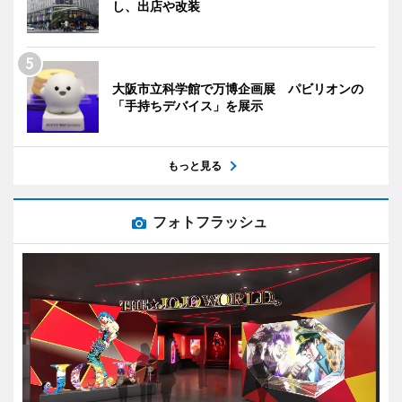
し、出店や改装
大阪市立科学館で万博企画展 パビリオンの
「手持ちデバイス」を展示
もっと見る
フォトフラッシュ