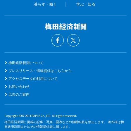
暮らす・働く
学ぶ・知る
梅田経済新聞について
プレスリリース・情報提供はこちらから
アクセスデータの利用について
お問い合わせ
広告のご案内
Copyright 2007-2014 RAPLE Co.,LTD. All rights reserved.
梅田経済新聞に掲載の記事・写真・図表などの無断転載を禁止します。 著作権は梅
田経済新聞またはその情報提供者に属します。