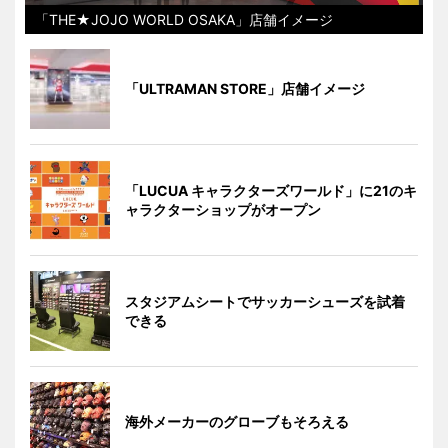
「THE★JOJO WORLD OSAKA」店舗イメージ
「ULTRAMAN STORE」店舗イメージ
「LUCUA キャラクターズワールド」に21のキ
ャラクターショップがオープン
スタジアムシートでサッカーシューズを試着
できる
海外メーカーのグローブもそろえる