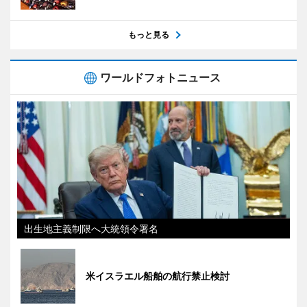
もっと見る
ワールドフォトニュース
出生地主義制限へ大統領令署名
米イスラエル船舶の航行禁止検討