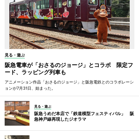
見る・遊ぶ
阪急電車が「おさるのジョージ」とコラボ 限定フ
ード、ラッピング列車も
アニメーション作品「おさるのジョージ」と阪急電鉄とのコラボレーシ
ョンが7月31日、始まった。
見る・遊ぶ
阪急うめだ本店で「鉄道模型フェスティバル」 阪
急神戸線再現したジオラマ