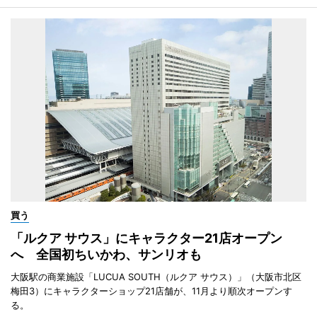
買う
「ルクア サウス」にキャラクター21店オープン
へ 全国初ちいかわ、サンリオも
大阪駅の商業施設「LUCUA SOUTH（ルクア サウス）」（大阪市北区
梅田3）にキャラクターショップ21店舗が、11月より順次オープンす
る。