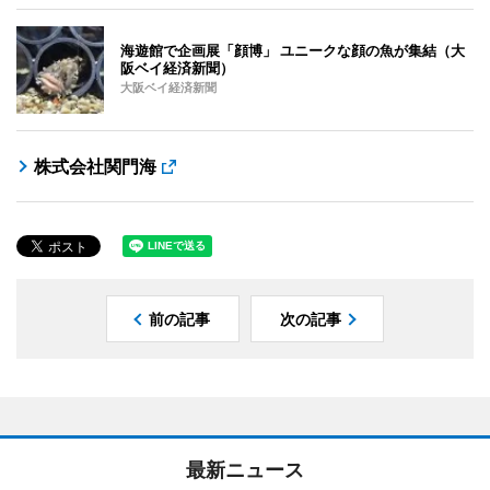
海遊館で企画展「顔博」 ユニークな顔の魚が集結（大
阪ベイ経済新聞）
大阪ベイ経済新聞
株式会社関門海
前の記事
次の記事
最新ニュース