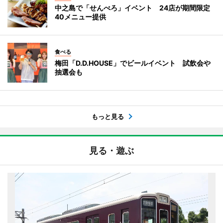
中之島で「せんべろ」イベント 24店が期間限定
40メニュー提供
食べる
梅田「D.D.HOUSE」でビールイベント 試飲会や
抽選会も
もっと見る
見る・遊ぶ