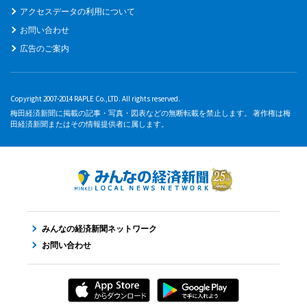
アクセスデータの利用について
お問い合わせ
広告のご案内
Copyright 2007-2014 RAPLE Co.,LTD. All rights reserved.
梅田経済新聞に掲載の記事・写真・図表などの無断転載を禁止します。 著作権は梅
田経済新聞またはその情報提供者に属します。
みんなの経済新聞ネットワーク
お問い合わせ