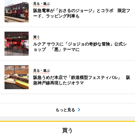
見る・遊ぶ
阪急電車が「おさるのジョージ」とコラボ 限定フ
ード、ラッピング列車も
買う
ルクア サウスに「ジョジョの奇妙な冒険」公式シ
ョップ 「悪」テーマに
見る・遊ぶ
阪急うめだ本店で「鉄道模型フェスティバル」 阪
急神戸線再現したジオラマ
もっと見る
買う