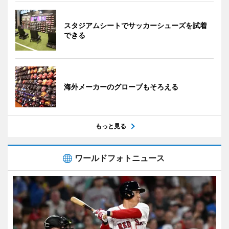
スタジアムシートでサッカーシューズを試着
できる
海外メーカーのグローブもそろえる
もっと見る
ワールドフォトニュース