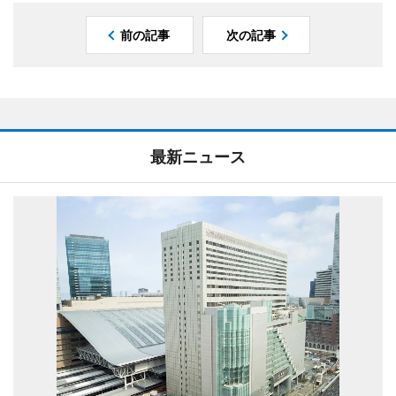
前の記事
次の記事
最新ニュース