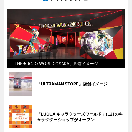
「THE★JOJO WORLD OSAKA」店舗イメージ
「ULTRAMAN STORE」店舗イメージ
「LUCUA キャラクターズワールド」に21のキ
ャラクターショップがオープン