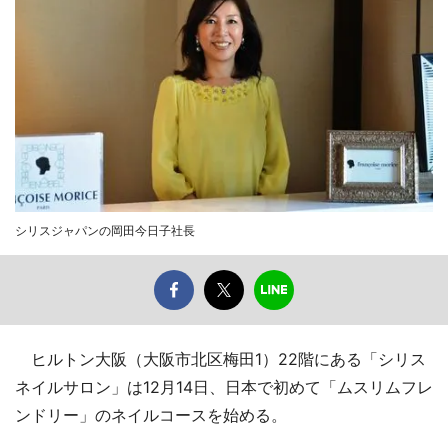
シリスジャパンの岡田今日子社長
ヒルトン大阪（大阪市北区梅田1）22階にある「シリス
ネイルサロン」は12月14日、日本で初めて「ムスリムフレ
ンドリー」のネイルコースを始める。