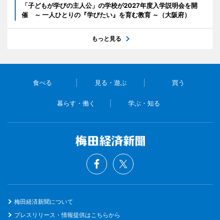
「子どもが学びの主人公」の学校が2027年度入学説明会を開
催 ～ 一人ひとりの『学びたい』を育む教育 ～（大阪府）
もっと見る
食べる
見る・遊ぶ
買う
暮らす・働く
学ぶ・知る
梅田経済新聞について
プレスリリース・情報提供はこちらから