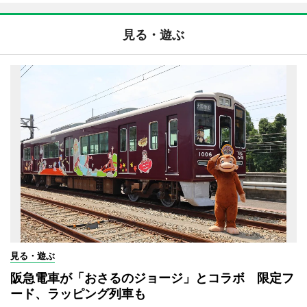
見る・遊ぶ
見る・遊ぶ
阪急電車が「おさるのジョージ」とコラボ 限定フ
ード、ラッピング列車も