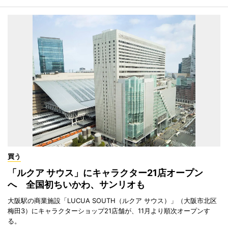
買う
「ルクア サウス」にキャラクター21店オープン
へ 全国初ちいかわ、サンリオも
大阪駅の商業施設「LUCUA SOUTH（ルクア サウス）」（大阪市北区
梅田3）にキャラクターショップ21店舗が、11月より順次オープンす
る。