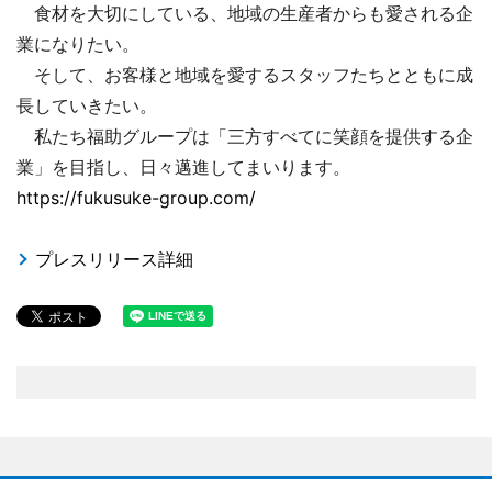
食材を大切にしている、地域の生産者からも愛される企
業になりたい。
そして、お客様と地域を愛するスタッフたちとともに成
長していきたい。
私たち福助グループは「三方すべてに笑顔を提供する企
業」を目指し、日々邁進してまいります。
https://fukusuke-group.com/
プレスリリース詳細