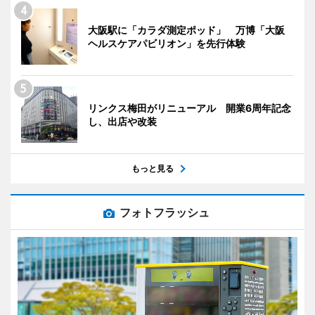
大阪駅に「カラダ測定ポッド」 万博「大阪
ヘルスケアパビリオン」を先行体験
リンクス梅田がリニューアル 開業6周年記念
し、出店や改装
もっと見る
フォトフラッシュ