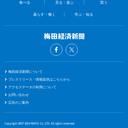
食べる
見る・遊ぶ
買う
暮らす・働く
学ぶ・知る
梅田経済新聞について
プレスリリース・情報提供はこちらから
アクセスデータの利用について
お問い合わせ
広告のご案内
Copyright 2007-2014 RAPLE Co.,LTD. All rights reserved.