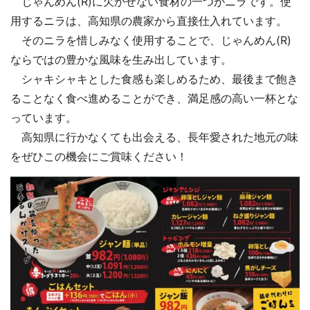
じゃんめん(R)に欠かせない食材の一つがニラです。使
用するニラは、高知県の農家から直接仕入れています。
そのニラを惜しみなく使用することで、じゃんめん(R)
ならではの豊かな風味を生み出しています。
シャキシャキとした食感も楽しめるため、最後まで飽き
ることなく食べ進めることができ、満足感の高い一杯とな
っています。
高知県に行かなくても出会える、長年愛された地元の味
をぜひこの機会にご賞味ください！