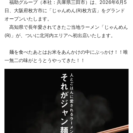
福助グループ（本社：兵庫県三田市）は、2026年6月5
日、大阪府枚方市に「じゃんめん(R)枚方店」をグランド
オープンいたします。
高知県で長年愛されてきたご当地ラーメン「じゃんめん
(R)」が、ついに北河内エリアへ初出店いたします。
麺を食べたあとはお米をあんかけの中にぶっかけ！！唯
一無二の味がとうとうやってきた！！