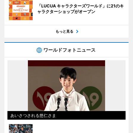
「LUCUA キャラクターズワールド」に21のキ
ャラクターショップがオープン
もっと見る
ワールドフォトニュース
あいさつされる悠仁さま