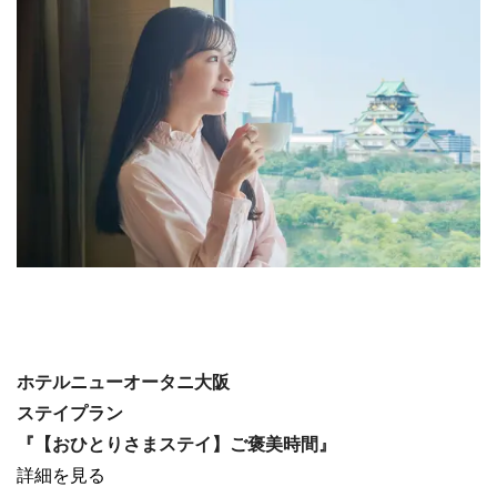
ホテルニューオータニ大阪
ステイプラン
『【おひとりさまステイ】ご褒美時間』
詳細を見る