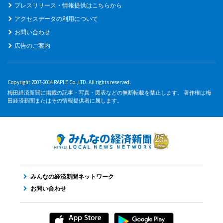
プレスリリース・情報提供はこちらから
アクセスデータの利用について
お問い合わせ
広告のご案内
Copyright 2007-2014 RAPLE Co.,LTD. All rights reserved.
梅田経済新聞に掲載の記事・写真・図表などの無断転載を禁止します。 著作権は梅
田経済新聞またはその情報提供者に属します。
みんなの経済新聞ネットワーク
お問い合わせ