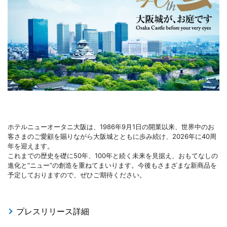
ホテルニューオータニ大阪は、1986年9月1日の開業以来、世界中のお
客さまのご愛顧を賜りながら大阪城とともに歩み続け、2026年に40周
年を迎えます。
これまでの歴史を礎に50年、100年と続く未来を見据え、おもてなしの
進化と“ニュー”の創造を重ねてまいります。今後もさまざまな新商品を
予定しておりますので、ぜひご期待ください。
プレスリリース詳細