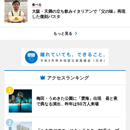
食べる
大阪・天満の立ち飲みイタリアンで「父の味」再現
した復刻パスタ
もっと見る
アクセスランキング
梅田・うめきた公園に「雲海」出現 昼と夜
で異なる演出、昨年は50万人来場