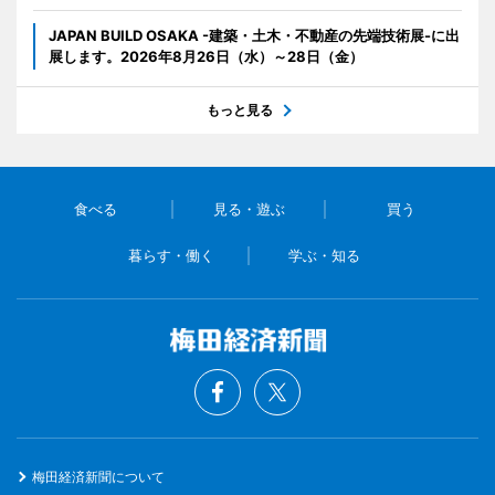
JAPAN BUILD OSAKA -建築・土木・不動産の先端技術展-に出
展します。2026年8月26日（水）～28日（金）
もっと見る
食べる
見る・遊ぶ
買う
暮らす・働く
学ぶ・知る
梅田経済新聞について