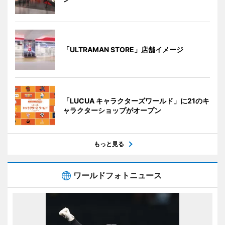
「ULTRAMAN STORE」店舗イメージ
「LUCUA キャラクターズワールド」に21のキ
ャラクターショップがオープン
もっと見る
ワールドフォトニュース