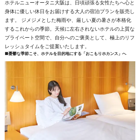
ホテルニューオータニ大阪は、日頃頑張る女性たちへ心と
身体に優しい休日をお届けする大人の宿泊プランを販売し
ます。 ジメジメとした梅雨や、厳しい夏の暑さが本格化
するこれからの季節。天候に左右されないホテルの上質な
プライベート空間で、自分へのご褒美として、極上のリフ
レッシュタイムをご提案いたします。
■憂鬱な季節こそ、ホテルを目的地にする「おこもりホカンス」へ