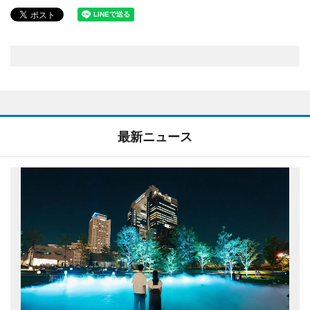
最新ニュース