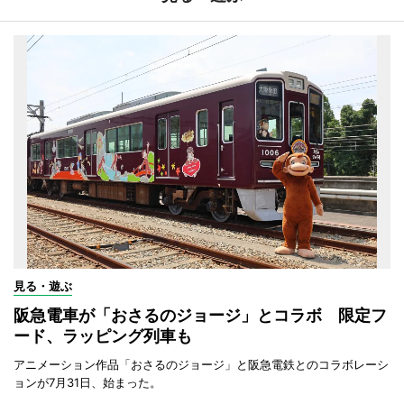
見る・遊ぶ
阪急電車が「おさるのジョージ」とコラボ 限定フ
ード、ラッピング列車も
アニメーション作品「おさるのジョージ」と阪急電鉄とのコラボレーシ
ョンが7月31日、始まった。