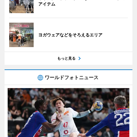
アイテム
ヨガウェアなどをそろえるエリア
もっと見る
ワールドフォトニュース