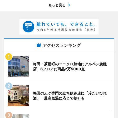
もっと見る
アクセスランキング
梅田・茶屋町のユニクロ跡地にアルペン旗艦
店 6フロアに商品2万5000点
梅田のふぐ専門の立ち飲み店に「冷たいひれ
酒」 最高気温に応じて割引も