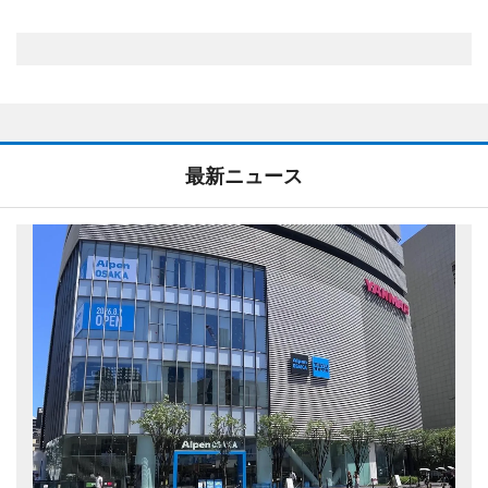
最新ニュース