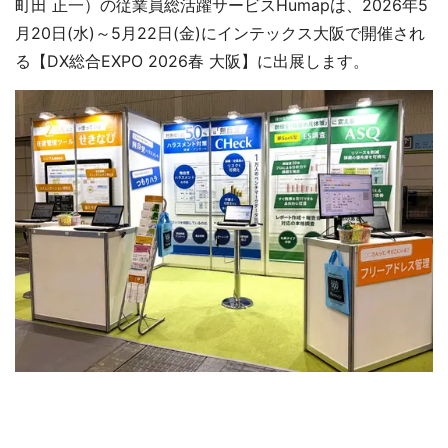
町田 正一）の従業員総活躍サービスHumapは、2026年5
月20日(水)～5月22日(金)にインテックス大阪で開催され
る【DX総合EXPO 2026春 大阪】に出展します。