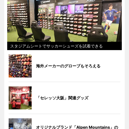
スタジアムシートでサッカーシューズを試着できる
海外メーカーのグローブもそろえる
「セレッソ大阪」関連グッズ
オリジナルブランド「Alpen Mountains」の