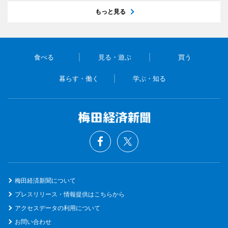
もっと見る
食べる
見る・遊ぶ
買う
暮らす・働く
学ぶ・知る
梅田経済新聞について
プレスリリース・情報提供はこちらから
アクセスデータの利用について
お問い合わせ