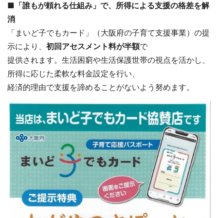
■「誰もが頼れる仕組み」で、所得による支援の格差を解
消
「まいど子でもカード」（大阪府の子育て支援事業）の提
示により、
初回アセスメント料が半額
で
提供されます。生活困窮や生活保護世帯の視点を活かし、
所得に応じた柔軟な料金設定を行い、
経済的理由で支援を諦めることがないよう努めます。