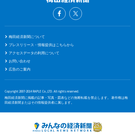
梅田経済新聞について
プレスリリース・情報提供はこちらから
アクセスデータの利用について
お問い合わせ
広告のご案内
Copyright 2007-2014 RAPLE Co.,LTD. All rights reserved.
梅田経済新聞に掲載の記事・写真・図表などの無断転載を禁止します。 著作権は梅
田経済新聞またはその情報提供者に属します。