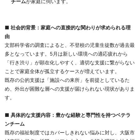
チーム
が家庭に伺います。
■ 社会的背景：家庭への直接的な関わりが求められる理
由
文部科学省の調査によると、不登校の児童生徒数が過去最
多となっています。5月は新しい環境への適応疲れから
「行き渋り」が顕在化しやすく、適切な支援に繋がらない
ことで家庭全体が孤立するケースが増えています。
既存の公的支援は「施設への来所」を前提としているた
め、外出が困難な層への支援が届けられない現状がありま
す。
■ 具体的な支援内容：豊かな経験と専門性を持つベテラ
ンチーム
既存の福祉制度ではカバーしきれない悩みに対し、大阪市