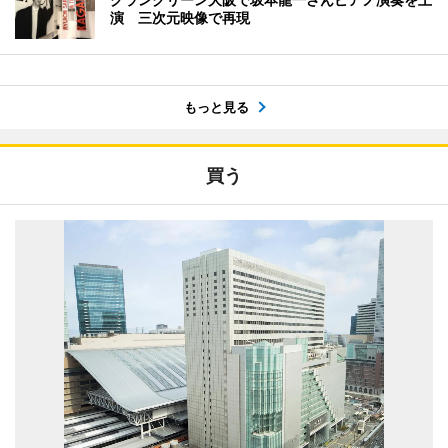
演 三次元映像で再現
もっと見る
買う