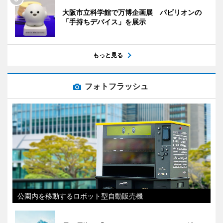
大阪市立科学館で万博企画展 パビリオンの
「手持ちデバイス」を展示
もっと見る
フォトフラッシュ
公園内を移動するロボット型自動販売機