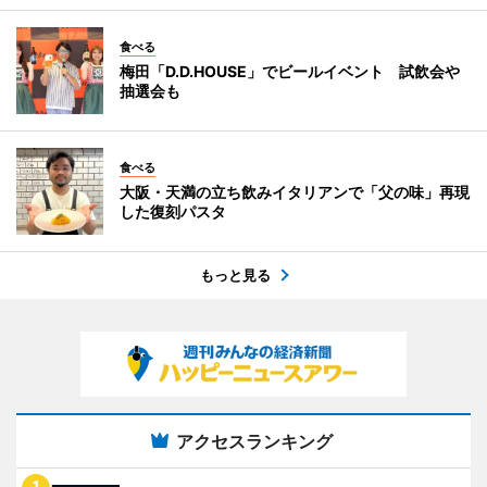
食べる
梅田「D.D.HOUSE」でビールイベント 試飲会や
抽選会も
食べる
大阪・天満の立ち飲みイタリアンで「父の味」再現
した復刻パスタ
もっと見る
アクセスランキング