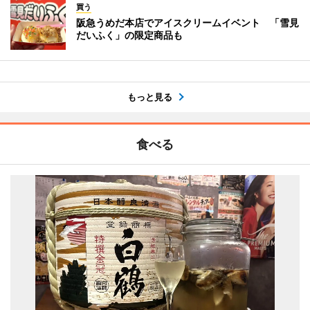
買う
阪急うめだ本店でアイスクリームイベント 「雪見
だいふく」の限定商品も
もっと見る
食べる