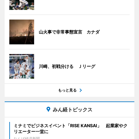
山火事で非常事態宣言 カナダ
川崎、初戦分ける Ｊリーグ
もっと見る
みん経トピックス
ミナミでビジネスイベント「RISE KANSAI」 起業家やク
リエーター一堂に
なんば経済新聞