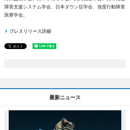
障害支援システム学会、日本ダウン症学会、強度行動障害
医療学会。
プレスリリース詳細
最新ニュース