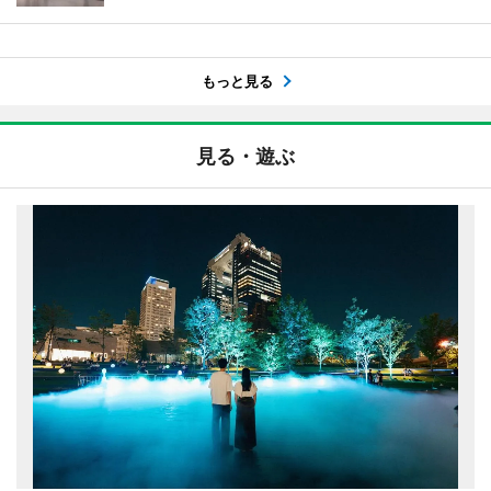
もっと見る
見る・遊ぶ