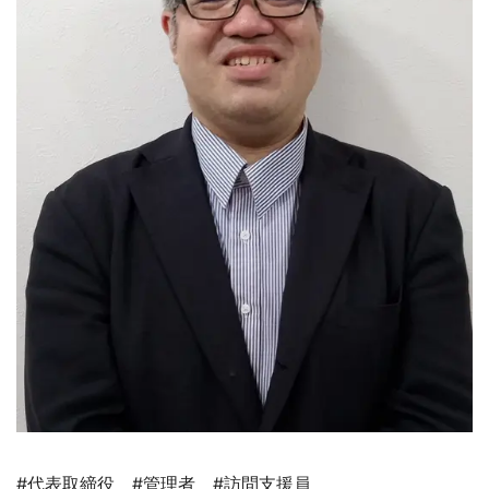
#代表取締役 #管理者 #訪問支援員