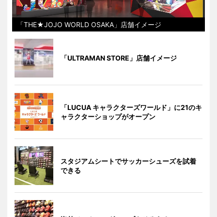
「THE★JOJO WORLD OSAKA」店舗イメージ
「ULTRAMAN STORE」店舗イメージ
「LUCUA キャラクターズワールド」に21のキ
ャラクターショップがオープン
スタジアムシートでサッカーシューズを試着
できる