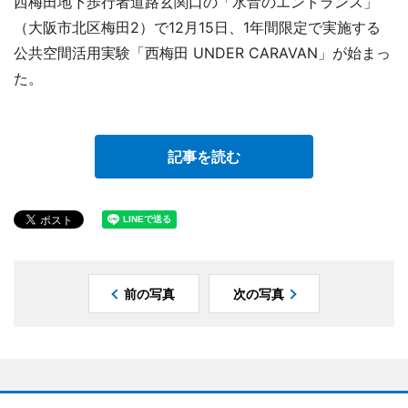
西梅田地下歩行者道路玄関口の「水音のエントランス」
（大阪市北区梅田2）で12月15日、1年間限定で実施する
公共空間活用実験「西梅田 UNDER CARAVAN」が始まっ
た。
記事を読む
前の写真
次の写真