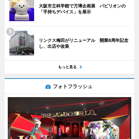
大阪市立科学館で万博企画展 パビリオンの
「手持ちデバイス」を展示
リンクス梅田がリニューアル 開業6周年記念
し、出店や改装
もっと見る
フォトフラッシュ