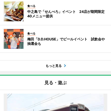
食べる
中之島で「せんべろ」イベント 24店が期間限定
40メニュー提供
食べる
梅田「D.D.HOUSE」でビールイベント 試飲会や
抽選会も
もっと見る
見る・遊ぶ