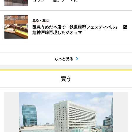
見る・遊ぶ
阪急うめだ本店で「鉄道模型フェスティバル」 阪
急神戸線再現したジオラマ
もっと見る
買う