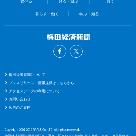
食べる
見る・遊ぶ
買う
暮らす・働く
学ぶ・知る
梅田経済新聞について
プレスリリース・情報提供はこちらから
アクセスデータの利用について
お問い合わせ
広告のご案内
Copyright 2007-2014 RAPLE Co.,LTD. All rights reserved.
梅田経済新聞に掲載の記事・写真・図表などの無断転載を禁止します。 著作権は梅