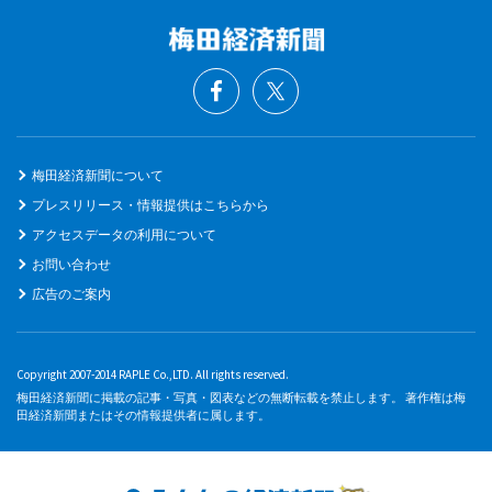
梅田経済新聞について
プレスリリース・情報提供はこちらから
アクセスデータの利用について
お問い合わせ
広告のご案内
Copyright 2007-2014 RAPLE Co.,LTD. All rights reserved.
梅田経済新聞に掲載の記事・写真・図表などの無断転載を禁止します。 著作権は梅
田経済新聞またはその情報提供者に属します。