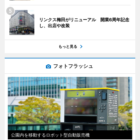
リンクス梅田がリニューアル 開業6周年記念
し、出店や改装
もっと見る
フォトフラッシュ
公園内を移動するロボット型自動販売機