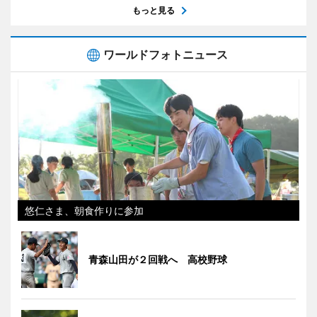
もっと見る
ワールドフォトニュース
悠仁さま、朝食作りに参加
青森山田が２回戦へ 高校野球