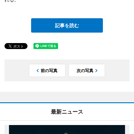
記事を読む
前の写真
次の写真
最新ニュース