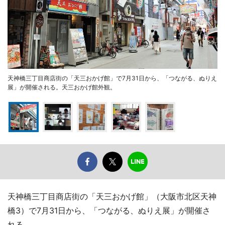
天神橋三丁目商店街の「天三おかげ館」で7月31日から、「つながる、ぬりえ
展」が開催される。天三おかげ館外観。
天神橋三丁目商店街の「天三おかげ館」（大阪市北区天神
橋3）で7月31日から、「つながる、ぬりえ展」が開催さ
れる。