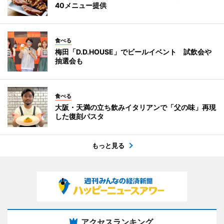
40メニュー提供
食べる
梅田「D.D.HOUSE」でビールイベント 試飲会や
抽選会も
食べる
大阪・天満の立ち飲みイタリアンで「父の味」再現
した復刻パスタ
もっと見る
アクセスランキング