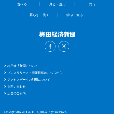
食べる
見る・遊ぶ
買う
暮らす・働く
学ぶ・知る
梅田経済新聞について
プレスリリース・情報提供はこちらから
アクセスデータの利用について
お問い合わせ
広告のご案内
Copyright 2007-2014 RAPLE Co.,LTD. All rights reserved.