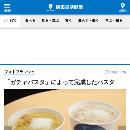
36°C
食べる
見る・遊ぶ
買う
暮らす・働く
学ぶ・知る
フォトフラッシュ
2018.10.26
「ガチャパスタ」によって完成したパスタ