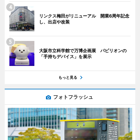
リンクス梅田がリニューアル 開業6周年記念
し、出店や改装
大阪市立科学館で万博企画展 パビリオンの
「手持ちデバイス」を展示
もっと見る
フォトフラッシュ