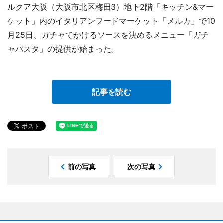
ルクア大阪（大阪市北区梅田3）地下2階「キッチン&マー
ケット」内のイタリアンフードマーケット「メルカ」で10
月25日、ガチャでかけるソースを決めるメニュー「ガチ
ャパスタ」の提供が始まった。
記事を読む
前の写真
次の写真