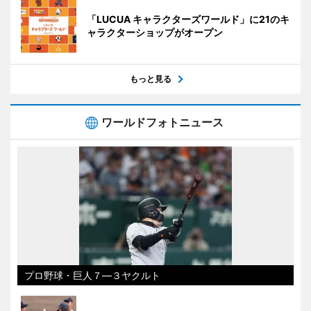
「LUCUA キャラクターズワールド」に21のキ
ャラクターショップがオープン
もっと見る
ワールドフォトニュース
プロ野球・巨人７―３ヤクルト