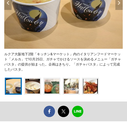
ルクア大阪地下2階「キッチン&マーケット」内のイタリアンフードマーケッ
ト「メルカ」で10月25日、ガチャでかけるソースを決めるメニュー「ガチャ
パスタ」の提供が始まった。企画はきちり。「ガチャパスタ」によって完成
したパスタ。