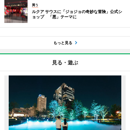
買う
ルクア サウスに「ジョジョの奇妙な冒険」公式シ
ョップ 「悪」テーマに
もっと見る
見る・遊ぶ