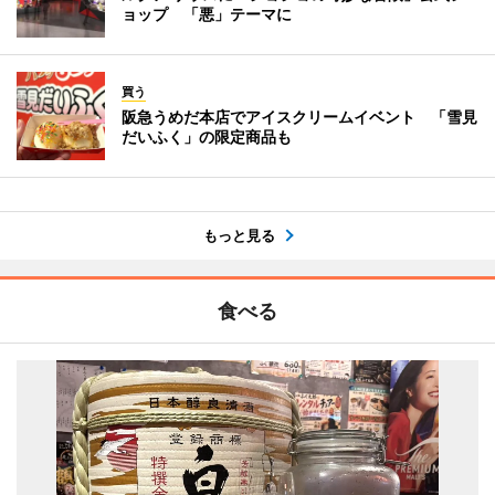
ョップ 「悪」テーマに
買う
阪急うめだ本店でアイスクリームイベント 「雪見
だいふく」の限定商品も
もっと見る
食べる