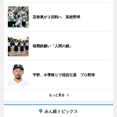
花巻東が２回戦へ 高校野球
核廃絶願い「人間の鎖」
平野、今季限りで現役引退 プロ野球
もっと見る
みん経トピックス