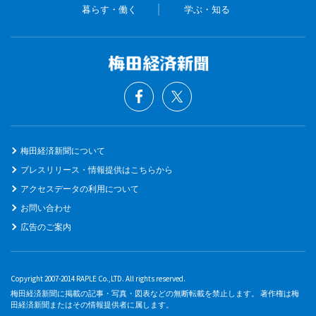
暮らす・働く
学ぶ・知る
梅田経済新聞について
プレスリリース・情報提供はこちらから
アクセスデータの利用について
お問い合わせ
広告のご案内
Copyright 2007-2014 RAPLE Co.,LTD. All rights reserved.
梅田経済新聞に掲載の記事・写真・図表などの無断転載を禁止します。 著作権は梅
田経済新聞またはその情報提供者に属します。