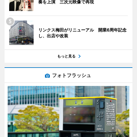
奏を上演 三次元映像で再現
リンクス梅田がリニューアル 開業6周年記念
し、出店や改装
もっと見る
フォトフラッシュ