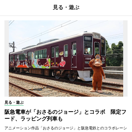
見る・遊ぶ
見る・遊ぶ
阪急電車が「おさるのジョージ」とコラボ 限定フ
ード、ラッピング列車も
アニメーション作品「おさるのジョージ」と阪急電鉄とのコラボレーシ