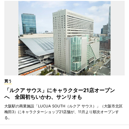
買う
「ルクア サウス」にキャラクター21店オープン
へ 全国初ちいかわ、サンリオも
大阪駅の商業施設「LUCUA SOUTH（ルクア サウス）」（大阪市北区
梅田3）にキャラクターショップ21店舗が、11月より順次オープンす
る。