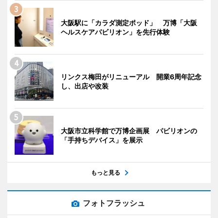
大阪駅に「カラダ測定ポッド」 万博「大阪
ヘルスケアパビリオン」を先行体験
リンクス梅田がリニューアル 開業6周年記念
し、出店や改装
大阪市立科学館で万博企画展 パビリオンの
「手持ちデバイス」を展示
もっと見る
フォトフラッシュ