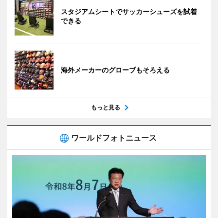
スタジアムシートでサッカーシューズを試着
できる
海外メーカーのグローブもそろえる
もっと見る
ワールドフォトニュース