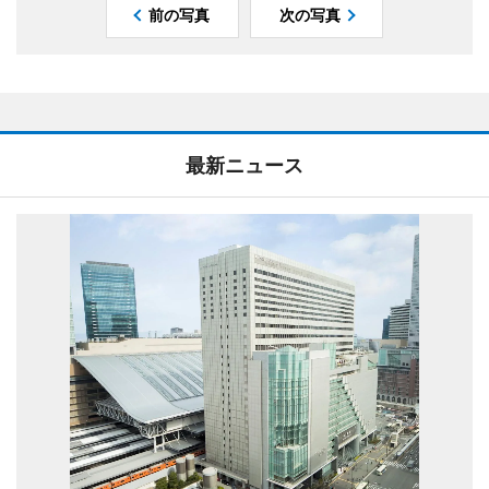
前の写真
次の写真
最新ニュース