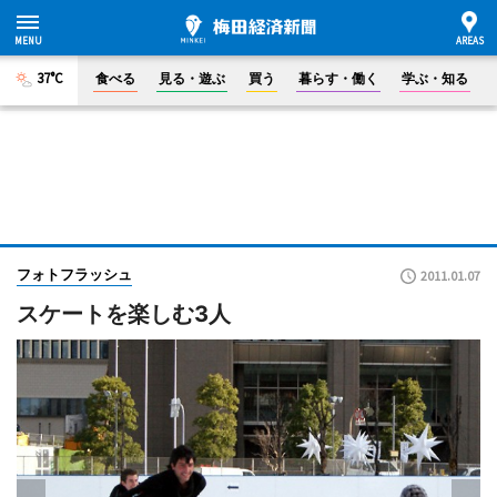
37°C
食べる
見る・遊ぶ
買う
暮らす・働く
学ぶ・知る
フォトフラッシュ
2011.01.07
スケートを楽しむ3人