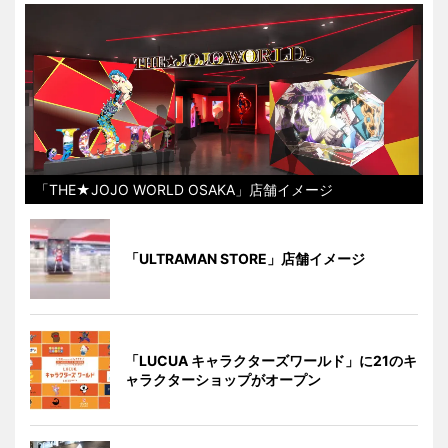
「THE★JOJO WORLD OSAKA」店舗イメージ
「ULTRAMAN STORE」店舗イメージ
「LUCUA キャラクターズワールド」に21のキ
ャラクターショップがオープン