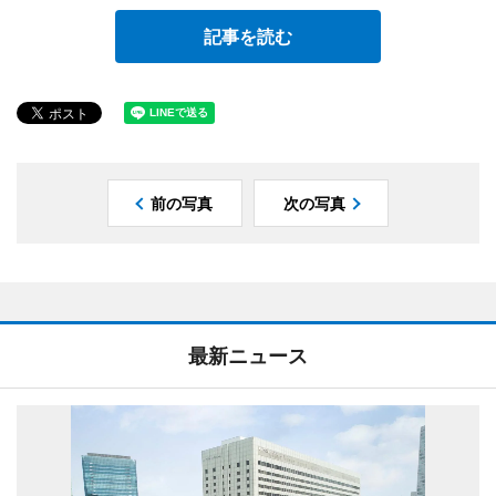
記事を読む
前の写真
次の写真
最新ニュース