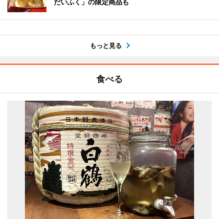
だいふく」の限定商品も
もっと見る
食べる