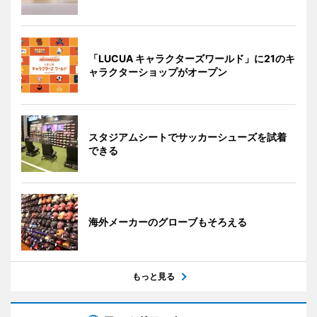
「LUCUA キャラクターズワールド」に21のキ
ャラクターショップがオープン
スタジアムシートでサッカーシューズを試着
できる
海外メーカーのグローブもそろえる
もっと見る