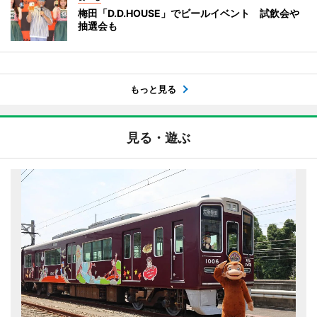
梅田「D.D.HOUSE」でビールイベント 試飲会や
抽選会も
もっと見る
見る・遊ぶ