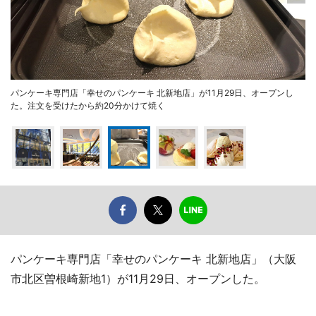
パンケーキ専門店「幸せのパンケーキ 北新地店」が11月29日、オープンし
た。注文を受けたから約20分かけて焼く
パンケーキ専門店「幸せのパンケーキ 北新地店」（大阪
市北区曽根崎新地1）が11月29日、オープンした。