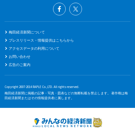
梅田経済新聞について
プレスリリース・情報提供はこちらから
アクセスデータの利用について
お問い合わせ
広告のご案内
Copyright 2007-2014 RAPLE Co.,LTD. All rights reserved.
梅田経済新聞に掲載の記事・写真・図表などの無断転載を禁止します。 著作権は梅
田経済新聞またはその情報提供者に属します。