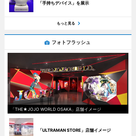
「手持ちデバイス」を展示
もっと見る
フォトフラッシュ
「THE★JOJO WORLD OSAKA」店舗イメージ
「ULTRAMAN STORE」店舗イメージ