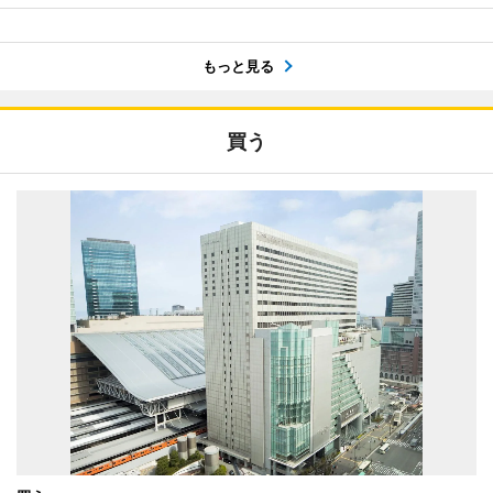
もっと見る
買う