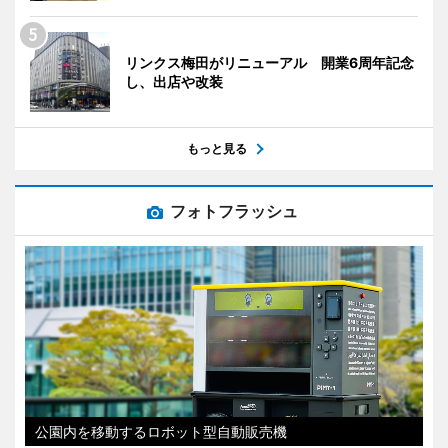
リンクス梅田がリニューアル 開業6周年記念
し、出店や改装
もっと見る
フォトフラッシュ
公園内を移動するロボット型自動販売機