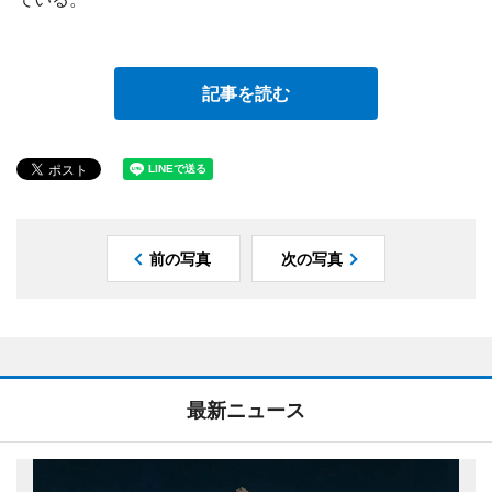
記事を読む
前の写真
次の写真
最新ニュース