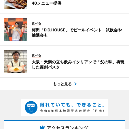
40メニュー提供
食べる
梅田「D.D.HOUSE」でビールイベント 試飲会や
抽選会も
食べる
大阪・天満の立ち飲みイタリアンで「父の味」再現
した復刻パスタ
もっと見る
アクセスランキング