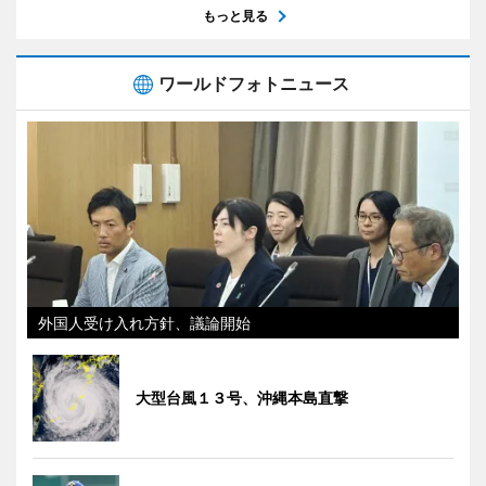
もっと見る
ワールドフォトニュース
外国人受け入れ方針、議論開始
大型台風１３号、沖縄本島直撃