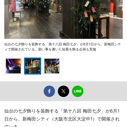
仙台の七夕飾りを装飾する「第十八回 梅田七夕」が6月1日から、新梅田シテ
ィで開催されている。願い事を書いた短冊を飾る企画も実施
仙台の七夕飾りを装飾する「第十八回 梅田七夕」が6月1
日から、新梅田シティ（大阪市北区大淀中1）で開催され
ている。