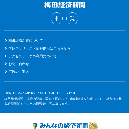
梅田経済新聞について
プレスリリース・情報提供はこちらから
アクセスデータの利用について
お問い合わせ
広告のご案内
Copyright 2007-2014 RAPLE Co.,LTD. All rights reserved.
梅田経済新聞に掲載の記事・写真・図表などの無断転載を禁止します。 著作権は梅
田経済新聞またはその情報提供者に属します。