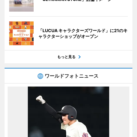
「LUCUA キャラクターズワールド」に21のキ
ャラクターショップがオープン
もっと見る
ワールドフォトニュース