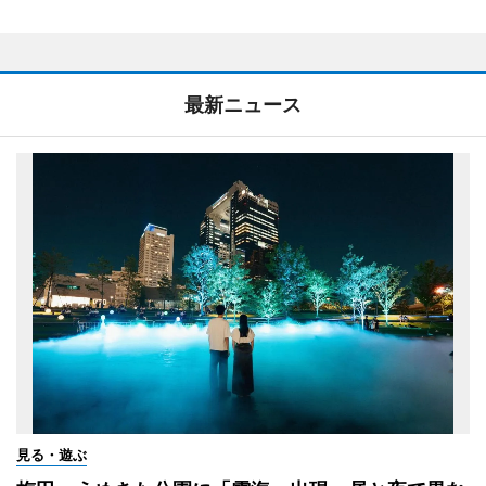
最新ニュース
見る・遊ぶ