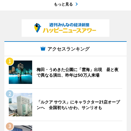
もっと見る
アクセスランキング
梅田・うめきた公園に「雲海」出現 昼と夜
で異なる演出、昨年は50万人来場
「ルクア サウス」にキャラクター21店オープ
ンへ 全国初ちいかわ、サンリオも